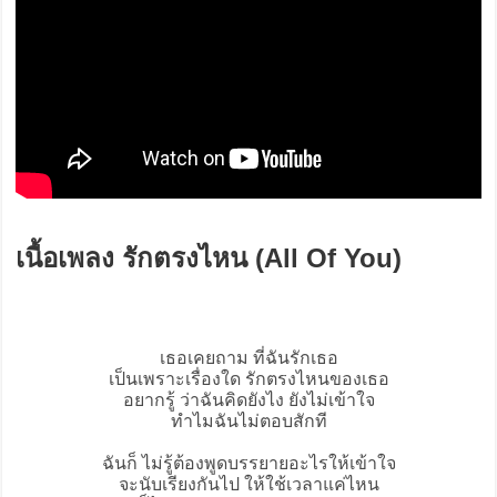
เนื้อเพลง รักตรงไหน (All Of You)
เธอเคยถาม ที่ฉันรักเธอ
เป็นเพราะเรื่องใด รักตรงไหนของเธอ
อยากรู้ ว่าฉันคิดยังไง ยังไม่เข้าใจ
ทำไมฉันไม่ตอบสักที
ฉันก็ ไม่รู้ต้องพูดบรรยายอะไรให้เข้าใจ
จะนับเรียงกันไป ให้ใช้เวลาแค่ไหน