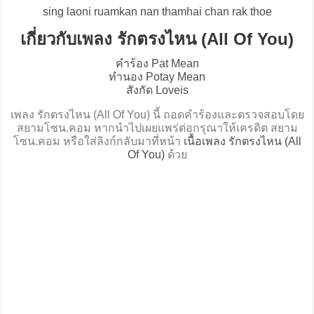
sing laoni ruamkan nan thamhai chan rak thoe
เกี่ยวกับเพลง รักตรงไหน (All Of You)
คำร้อง Pat Mean
ทำนอง Potay Mean
สังกัด Loveis
เพลง รักตรงไหน (All Of You) นี้ ถอดคำร้องและตรวจสอบโดย
สยามโซน.คอม หากนำไปเผยแพร่ต่อกรุณาให้เครดิต สยาม
โซน.คอม หรือใส่ลิงก์กลับมาที่หน้า
เนื้อเพลง รักตรงไหน (All
Of You)
ด้วย