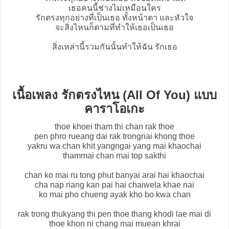
เธอคนนี้ช่างไม่เหมือนใคร
รักตรงทุกอย่างที่เป็นเธอ ทั้งหน้าตา และหัวใจ
จะสิ่งไหนก็ตามที่ทำให้เธอเป็นเธอ
สิ่งเหล่านี้รวมกันนั้นทำให้ฉัน รักเธอ
เนื้อเพลง รักตรงไหน (All Of You) แบบ
คาราโอเกะ
thoe khoei tham thi chan rak thoe
pen phro rueang dai rak trongnai khong thoe
yakru wa chan khit yangngai yang mai khaochai
thammai chan mai top sakthi
chan ko mai ru tong phut banyai arai hai khaochai
cha nap riang kan pai hai chaiwela khae nai
ko mai pho chueng ayak kho bo kwa chan
rak trong thukyang thi pen thoe thang khodi lae mai di
thoe khon ni chang mai muean khrai