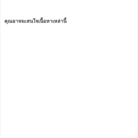
คุณอาจจะสนใจเนื้อหาเหล่านี้