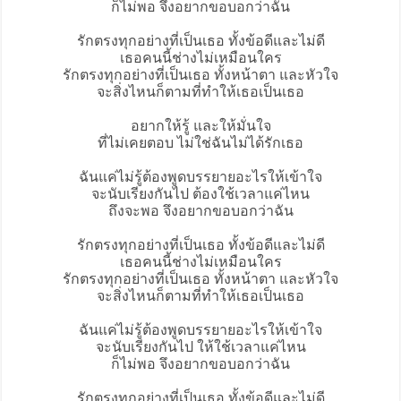
ก็ไม่พอ จึงอยากขอบอกว่าฉัน
รักตรงทุกอย่างที่เป็นเธอ ทั้งข้อดีและไม่ดี
เธอคนนี้ช่างไม่เหมือนใคร
รักตรงทุกอย่างที่เป็นเธอ ทั้งหน้าตา และหัวใจ
จะสิ่งไหนก็ตามที่ทำให้เธอเป็นเธอ
อยากให้รู้ และให้มั่นใจ
ที่ไม่เคยตอบ ไม่ใช่ฉันไม่ได้รักเธอ
ฉันแค่ไม่รู้ต้องพูดบรรยายอะไรให้เข้าใจ
จะนับเรียงกันไป ต้องใช้เวลาแค่ไหน
ถึงจะพอ จึงอยากขอบอกว่าฉัน
รักตรงทุกอย่างที่เป็นเธอ ทั้งข้อดีและไม่ดี
เธอคนนี้ช่างไม่เหมือนใคร
รักตรงทุกอย่างที่เป็นเธอ ทั้งหน้าตา และหัวใจ
จะสิ่งไหนก็ตามที่ทำให้เธอเป็นเธอ
ฉันแค่ไม่รู้ต้องพูดบรรยายอะไรให้เข้าใจ
จะนับเรียงกันไป ให้ใช้เวลาแค่ไหน
ก็ไม่พอ จึงอยากขอบอกว่าฉัน
รักตรงทุกอย่างที่เป็นเธอ ทั้งข้อดีและไม่ดี