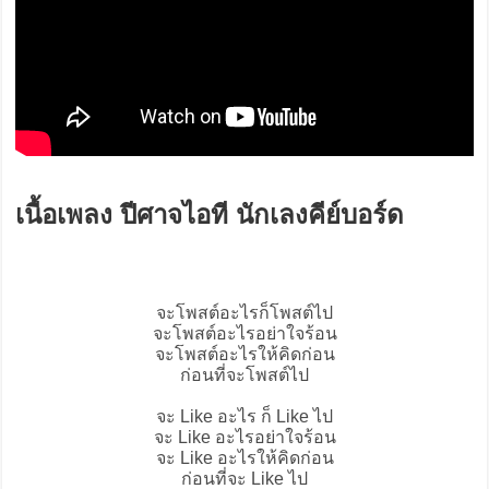
เนื้อเพลง ปีศาจไอที นักเลงคีย์บอร์ด
จะโพสต์อะไรก็โพสต์ไป
จะโพสต์อะไรอย่าใจร้อน
จะโพสต์อะไรให้คิดก่อน
ก่อนที่จะโพสต์ไป
จะ Like อะไร ก็ Like ไป
จะ Like อะไรอย่าใจร้อน
จะ Like อะไรให้คิดก่อน
ก่อนที่จะ Like ไป