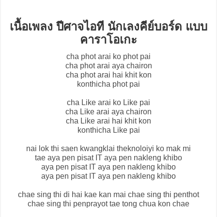
เนื้อเพลง ปีศาจไอที นักเลงคีย์บอร์ด แบบ
คาราโอเกะ
cha phot arai ko phot pai
cha phot arai aya chairon
cha phot arai hai khit kon
konthicha phot pai
cha Like arai ko Like pai
cha Like arai aya chairon
cha Like arai hai khit kon
konthicha Like pai
nai lok thi saen kwangklai theknoloiyi ko mak mi
tae aya pen pisat IT aya pen nakleng khibo
aya pen pisat IT aya pen nakleng khibo
aya pen pisat IT aya pen nakleng khibo
chae sing thi di hai kae kan mai chae sing thi penthot
chae sing thi penprayot tae tong chua kon chae