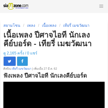
สยามโซน
เพลง
เนื้อเพลง
เทียรี่ เมฆวัฒนา
เนื้อเพลง ปีศาจไอที นักเลง
คีย์บอร์ด - เทียรี่ เมฆวัฒนา
ดู 2,165 ครั้ง /
0
แชร์
ศิลปิน
เทียรี่ เมฆวัฒนา
| เพิ่มเมื่อ 27 มี.ค. 62
ฟังเพลง ปีศาจไอที นักเลงคีย์บอร์ด