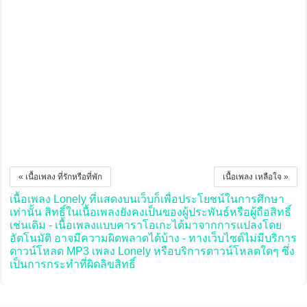
« เนื้อเพลง ที่รักหรือที่พัก
เนื้อเพลง เหลือใจ »
เนื้อเพลง Lonely ที่แสดงบนเว็บก็เพื่อประโยชน์ในการศึกษา
เท่านั้น สิทธิ์ในเนื้อเพลงยังคงเป็นของผู้ประพันธ์หรือผู้ถือสิทธิ์
เช่นเดิม - เนื้อเพลงแบบคาราโอเกะได้มาจากการแปลงโดย
อัตโนมัติ อาจมีความผิดพลาดได้บ้าง - ทางเว็บไซต์ไม่มีบริการ
ดาวน์โหลด MP3 เพลง Lonely หรือบริการดาวน์โหลดใดๆ ซึ่ง
เป็นการกระทำที่ผิดลิขสิทธิ์