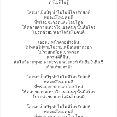
ทำไมก็ไม่รู้
โสดมาเป็นปีๆ ทำไมไม่มีใครรักสักที
พอจะมีไหมคนดี
ที่พร้อมจะกอดและโอบไหล่
ให้คลายความเหงาใจ เธอคนๆ นั้นคือใคร
โปรดช่วยมาเอาใจฉันไปคนดี
เออนะ หน้าตาอย่างฉัน
ไม่หล่อไม่สวยไม่รวยเหมือนเขาหรอก
ไม่รวยเหมือนเขาหรอก
ความดีก็มีนะ
ฉันไหว้พระพุทธ พระธรรม พระสงฆ์ ฉันถือในศีล 5
แล้วแต่ชะตาฟ้า
โสดมาเป็นปีๆ ทำไมไม่มีใครรักสักที
พอจะมีไหมคนดี
ที่พร้อมจะกอดและโอบไหล่
ให้คลายความเหงาใจ เธอคนๆ นั้นคือใคร
โปรดช่วยมาเอาใจฉันไปคนดี
โสดมาเป็นปีๆ ทำไมไม่มีใครรักสักที
พอจะมีไหมคนดี
ที่พร้อมจะกอดและโอบไหล่