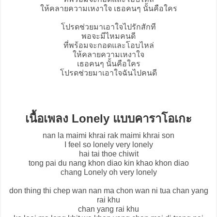
ให้คลายความเหงาใจ เธอคนๆ นั้นคือใคร
โปรดช่วยมาเอาใจไปรักสักที
พอจะมีไหมคนดี
ที่พร้อมจะกอดและโอบไหล่
ให้คลายความเหงาใจ
เธอคนๆ นั้นคือใคร
โปรดช่วยมาเอาใจฉันไปคนดี
เนื้อเพลง Lonely แบบคาราโอเกะ
nan la maimi khrai rak maimi khrai son
I feel so lonely very lonely
hai tai thoe chiwit
tong pai du nang khon diao kin khao khon diao
chang Lonely oh very lonely
don thing thi chep wan nan ma chon wan ni tua chan yang
rai khu
chan yang rai khu