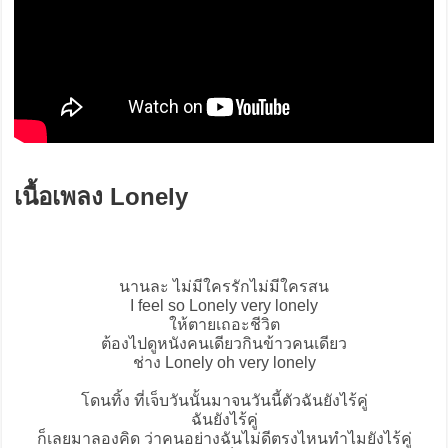
เนื้อเพลง Lonely
นานละ ไม่มีใครรักไม่มีใครสน
I feel so
Lonely
very lonely
ให้ตายเถอะชีวิต
ต้องไปดูหนังคนเดียวกินข้าวคนเดียว
ช่าง Lonely oh very lonely
โดนทิ้ง ที่เจ็บวันนั้นมาจนวันนี้ตัวฉันยังไร้คู่
ฉันยังไร้คู่
ก็เลยมาลองคิด ว่าคนอย่างฉันไม่ดีตรงไหนทำไมยังไร้คู่