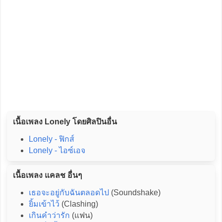
เนื้อเพลง Lonely โดยศิลปินอื่น
Lonely - ฟิกส์
Lonely - ไอซ์เอจ
เนื้อเพลง แคลช อื่นๆ
เธอจะอยู่กับฉันตลอดไป
(Soundshake)
ยิ้มเข้าไว้
(Clashing)
เกินคำว่ารัก
(แฟน)