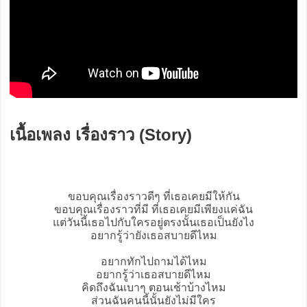
เนื้อเพลง เรื่องราว (Story)
ขอบคุณเรื่องราวดีๆ ที่เธอเคยมีให้กัน
ขอบคุณเรื่องราวที่มี ที่เธอเคยมีเพียงแค่ฉัน
แต่วันนี้เธอไปกับใครอยู่ตรงนั้นเธอเป็นยังไง
อยากรู้ว่ายังเธอสบายดีไหม
อยากทักไปถามได้ไหม
อยากรู้ว่าเธอสบายดีไหม
คิดถึงฉันเบาๆ ตอนเช้าบ้างไหม
ส่วนฉันคนนี้นั้นยังไม่มีใคร