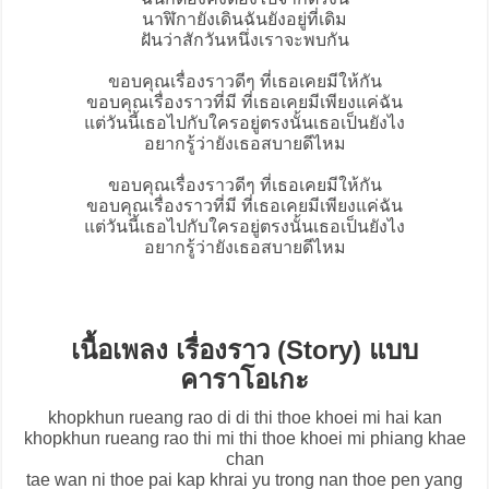
นาฬิกายังเดินฉันยังอยู่ที่เดิม
ฝันว่าสักวันหนึ่งเราจะพบกัน
ขอบคุณเรื่องราวดีๆ ที่เธอเคยมีให้กัน
ขอบคุณเรื่องราวที่มี ที่เธอเคยมีเพียงแค่ฉัน
แต่วันนี้เธอไปกับใครอยู่ตรงนั้นเธอเป็นยังไง
อยากรู้ว่ายังเธอสบายดีไหม
ขอบคุณเรื่องราวดีๆ ที่เธอเคยมีให้กัน
ขอบคุณเรื่องราวที่มี ที่เธอเคยมีเพียงแค่ฉัน
แต่วันนี้เธอไปกับใครอยู่ตรงนั้นเธอเป็นยังไง
อยากรู้ว่ายังเธอสบายดีไหม
เนื้อเพลง เรื่องราว (Story) แบบ
คาราโอเกะ
khopkhun rueang rao di di thi thoe khoei mi hai kan
khopkhun rueang rao thi mi thi thoe khoei mi phiang khae
chan
tae wan ni thoe pai kap khrai yu trong nan thoe pen yang