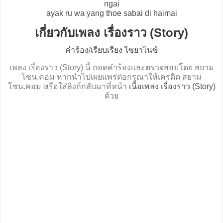
ngai
ayak ru wa yang thoe sabai di haimai
เกี่ยวกับเพลง เรื่องราว (Story)
คำร้อง/เรียบเรียง ไซยาไนซ์
เพลง เรื่องราว (Story) นี้ ถอดคำร้องและตรวจสอบโดย สยาม
โซน.คอม หากนำไปเผยแพร่ต่อกรุณาให้เครดิต สยาม
โซน.คอม หรือใส่ลิงก์กลับมาที่หน้า
เนื้อเพลง เรื่องราว (Story)
ด้วย