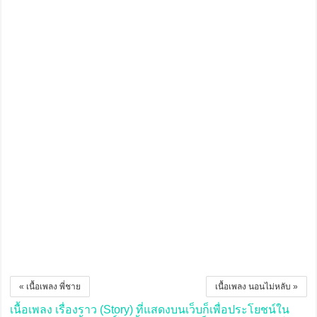
« เนื้อเพลง พี่ชาย
เนื้อเพลง นอนไม่หลับ »
เนื้อเพลง เรื่องราว (Story) ที่แสดงบนเว็บก็เพื่อประโยชน์ใน