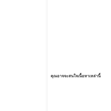
คุณอาจจะสนใจเนื้อหาเหล่านี้