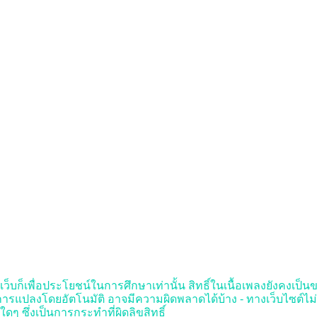
ว็บก็เพื่อประโยชน์ในการศึกษาเท่านั้น สิทธิ์ในเนื้อเพลงยังคงเป็นของผ
รแปลงโดยอัตโนมัติ อาจมีความผิดพลาดได้บ้าง - ทางเว็บไซต์ไม
ๆ ซึ่งเป็นการกระทำที่ผิดลิขสิทธิ์