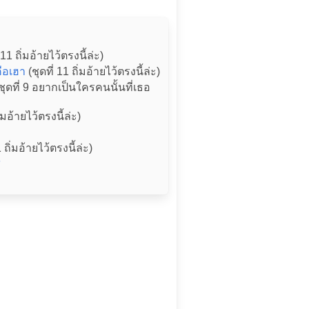
 11 ถิ่มอ้ายไว้ตรงนี้ล่ะ)
ือเฮา
(ชุดที่ 11 ถิ่มอ้ายไว้ตรงนี้ล่ะ)
ชุดที่ 9 อยากเป็นใครคนนั้นที่เธอ
ิ่มอ้ายไว้ตรงนี้ล่ะ)
 ถิ่มอ้ายไว้ตรงนี้ล่ะ)
ส