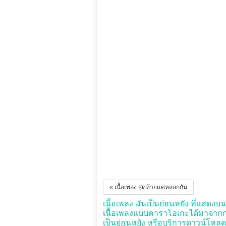
« เนื้อเพลง สุดท้ายแค่หลอกกัน
เนื้อเพลง มันเป็นย่อนหยัง ที่แสดงบนเ
เนื้อเพลงแบบคาราโอเกะได้มาจากกา
เป็นย่อนหยัง หรือบริการดาวน์โหลดใด