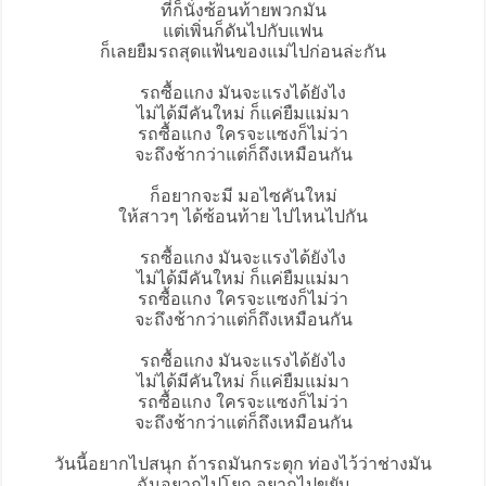
ที่ก็นั่งซ้อนท้ายพวกมัน
แต่เพิ่นก็ดันไปกับแฟน
ก็เลยยืมรถสุดแฟ้นของแม่ไปก่อนล่ะกัน
รถซื้อแกง มันจะแรงได้ยังไง
ไม่ได้มีคันใหม่ ก็แค่ยืมแม่มา
รถซื้อแกง ใครจะแซงก็ไม่ว่า
จะถึงช้ากว่าแต่ก็ถึงเหมือนกัน
ก็อยากจะมี มอไซคันใหม่
ให้สาวๆ ได้ซ้อนท้าย ไปไหนไปกัน
รถซื้อแกง มันจะแรงได้ยังไง
ไม่ได้มีคันใหม่ ก็แค่ยืมแม่มา
รถซื้อแกง ใครจะแซงก็ไม่ว่า
จะถึงช้ากว่าแต่ก็ถึงเหมือนกัน
รถซื้อแกง มันจะแรงได้ยังไง
ไม่ได้มีคันใหม่ ก็แค่ยืมแม่มา
รถซื้อแกง ใครจะแซงก็ไม่ว่า
จะถึงช้ากว่าแต่ก็ถึงเหมือนกัน
วันนี้อยากไปสนุก ถ้ารถมันกระตุก ท่องไว้ว่าช่างมัน
ฉันอยากไปโยก อยากไปขยับ