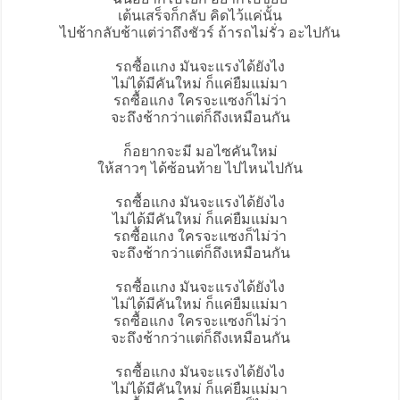
เต้นเสร็จก็กลับ คิดไว้แค่นั้น
ไปช้ากลับช้าแต่ว่าถึงชัวร์ ถ้ารถไม่รั่ว อะไปกัน
รถซื้อแกง มันจะแรงได้ยังไง
ไม่ได้มีคันใหม่ ก็แค่ยืมแม่มา
รถซื้อแกง ใครจะแซงก็ไม่ว่า
จะถึงช้ากว่าแต่ก็ถึงเหมือนกัน
ก็อยากจะมี มอไซคันใหม่
ให้สาวๆ ได้ซ้อนท้าย ไปไหนไปกัน
รถซื้อแกง มันจะแรงได้ยังไง
ไม่ได้มีคันใหม่ ก็แค่ยืมแม่มา
รถซื้อแกง ใครจะแซงก็ไม่ว่า
จะถึงช้ากว่าแต่ก็ถึงเหมือนกัน
รถซื้อแกง มันจะแรงได้ยังไง
ไม่ได้มีคันใหม่ ก็แค่ยืมแม่มา
รถซื้อแกง ใครจะแซงก็ไม่ว่า
จะถึงช้ากว่าแต่ก็ถึงเหมือนกัน
รถซื้อแกง มันจะแรงได้ยังไง
ไม่ได้มีคันใหม่ ก็แค่ยืมแม่มา