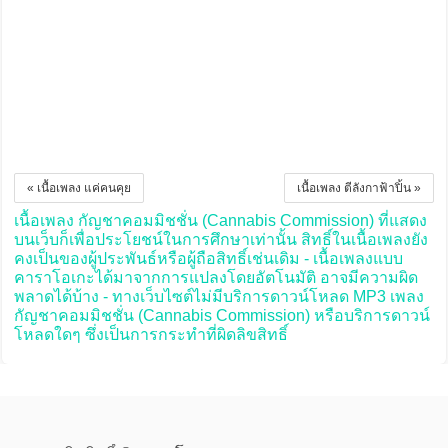
« เนื้อเพลง แค่คนคุย
เนื้อเพลง ตีลังกาฟ้าปิ้น »
เนื้อเพลง กัญชาคอมมิชชั่น (Cannabis Commission) ที่แสดง
บนเว็บก็เพื่อประโยชน์ในการศึกษาเท่านั้น สิทธิ์ในเนื้อเพลงยัง
คงเป็นของผู้ประพันธ์หรือผู้ถือสิทธิ์เช่นเดิม - เนื้อเพลงแบบ
คาราโอเกะได้มาจากการแปลงโดยอัตโนมัติ อาจมีความผิด
พลาดได้บ้าง - ทางเว็บไซต์ไม่มีบริการดาวน์โหลด MP3 เพลง
กัญชาคอมมิชชั่น (Cannabis Commission) หรือบริการดาวน์
โหลดใดๆ ซึ่งเป็นการกระทำที่ผิดลิขสิทธิ์