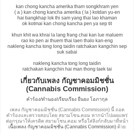
kan chong kancha amerika tham songkhram yen
( a ) kan chong kancha amerika ( la ) kotdan yu-en
hai bangkhap lok thi sam yang thai lao khaman
ok kotmai kan chong kancha pen ya sep tit
khun khit wa khrai la lang frang chai kan lue maluem
rao ko pen ai thuem thai laen thalo kan-eng
nakleng kancha tong long taidin ratchakan kangchin sep
suk sabai
nakleng kancha tong long taidin
ratchakan kangchin hai man thong taek tai
เกี่ยวกับเพลง กัญชาคอมมิชชั่น
(Cannabis Commission)
คำร้อง/ทำนอง/เรียบเรียง ยืนยง โอภากุล
เพลง กัญชาคอมมิชชั่น (Cannabis Commission) นี้ ถอด
คำร้องและตรวจสอบโดย สยามโซน.คอม หากนำไปเผยแพร่
ต่อกรุณาให้เครดิต สยามโซน.คอม หรือใส่ลิงก์กลับมาที่หน้า
เนื้อเพลง กัญชาคอมมิชชั่น (Cannabis Commission)
ด้วย