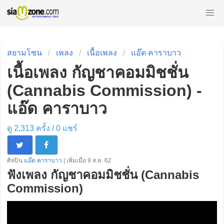
สยามโซน
เพลง
เนื้อเพลง
แอ๊ด คาราบาว
เนื้อเพลง กัญชาคอมมิชชั่น
(Cannabis Commission) -
แอ๊ด คาราบาว
ดู 2,313 ครั้ง /
0
แชร์
ศิลปิน
แอ๊ด คาราบาว
| เพิ่มเมื่อ 9 ส.ค. 62
ฟังเพลง กัญชาคอมมิชชั่น (Cannabis
Commission)