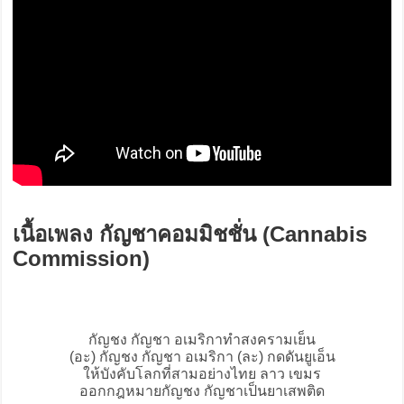
เนื้อเพลง กัญชาคอมมิชชั่น (Cannabis
Commission)
กัญชง กัญชา อเมริกาทำสงครามเย็น
(อะ) กัญชง กัญชา อเมริกา (ละ) กดดันยูเอ็น
ให้บังคับโลกที่สามอย่างไทย ลาว เขมร
ออกกฎหมายกัญชง กัญชาเป็นยาเสพติด