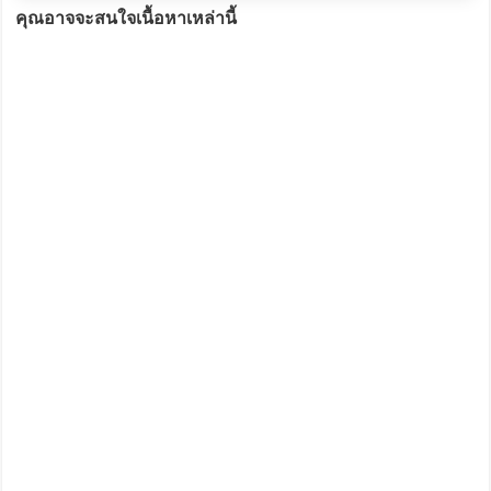
คุณอาจจะสนใจเนื้อหาเหล่านี้