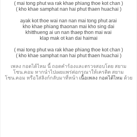
( mai tong phut wa rak khae phiang thoe kot chan )
( kho khae samphat nan hai phut thaen huachai )
ayak kot thoe wai nan nan mai tong phut arai
kho khae phiang thaonan mai kho sing dai
khitthueng ai un nan thaep thon mai wai
klap mak ot kan dai haimai
( mai tong phut wa rak khae phiang thoe kot chan )
( kho khae samphat nan hai phut thaen huachai )
เพลง กอดได้ไหม นี้ ถอดคำร้องและตรวจสอบโดย สยาม
โซน.คอม หากนำไปเผยแพร่ต่อกรุณาให้เครดิต สยาม
โซน.คอม หรือใส่ลิงก์กลับมาที่หน้า
เนื้อเพลง กอดได้ไหม
ด้วย