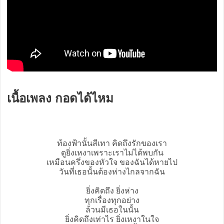
เนื้อเพลง กอดได้ไหม
ท้องฟ้านั้นสีเทา คิดถึงรักของเรา
ดูยิ่งเหงาเพราะเราไม่ได้พบกัน
เหมือนครึ่งของหัวใจ ของฉันได้หายไป
วันที่เธอนั้นต้องห่างไกลจากฉัน
ยิ่งคิดถึง ยิ่งห่าง
ทุกเรื่องทุกอย่าง
ล้วนมีเธอในนั้น
ยิ่งคิดถึงเท่าไร ยิ่งเหงาในใจ