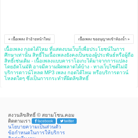
« เนื้อเพลง ถ้าอ้ายหน้าใหม่
เนื้อเพลง ขออนุญาตเข้าห้องน้ำ »
เนื้อเพลง กอดได้ไหม ที่แสดงบนเว็บก็เพื่อประโยชน์ในการ
ศึกษาเท่านั้น สิทธิ์ในเนื้อเพลงยังคงเป็นของผู้ประพันธ์หรือผู้ถือ
สิทธิ์เช่นเดิม - เนื้อเพลงแบบคาราโอเกะได้มาจากการแปลง
โดยอัตโนมัติ อาจมีความผิดพลาดได้บ้าง - ทางเว็บไซต์ไม่มี
บริการดาวน์โหลด MP3 เพลง กอดได้ไหม หรือบริการดาวน์
โหลดใดๆ ซึ่งเป็นการกระทำที่ผิดลิขสิทธิ์
สงวนลิขสิทธิ์ © สยามโซน.คอม
ติดตามเรา
facebook
twitter
นโยบายความเป็นส่วนตัว
ข้อกำหนดในการให้บริการ