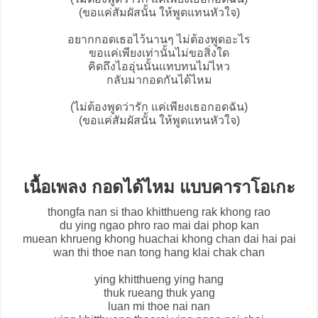
(ขอแค่สัมผัสนั้น ให้พูดแทนหัวใจ)
อยากกอดเธอไว้นานๆ ไม่ต้องพูดอะไร
ขอแค่เพียงเท่านั้นไม่ขอสิ่งใด
คิดถึงไออุ่นนั้นแทบทนไม่ไหว
กลับมากอดกันได้ไหม
(ไม่ต้องพูดว่ารัก แค่เพียงเธอกอดฉัน)
(ขอแค่สัมผัสนั้น ให้พูดแทนหัวใจ)
เนื้อเพลง กอดได้ไหม แบบคาราโอเกะ
thongfa nan si thao khitthueng rak khong rao
du ying ngao phro rao mai dai phop kan
muean khrueng khong huachai khong chan dai hai pai
wan thi thoe nan tong hang klai chak chan
ying khitthueng ying hang
thuk rueang thuk yang
luan mi thoe nai nan