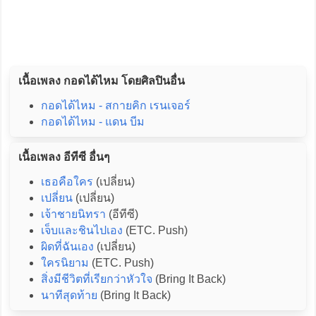
เนื้อเพลง กอดได้ไหม โดยศิลปินอื่น
กอดได้ไหม - สกายคิก เรนเจอร์
กอดได้ไหม - แดน บีม
เนื้อเพลง อีทีซี อื่นๆ
เธอคือใคร
(เปลี่ยน)
เปลี่ยน
(เปลี่ยน)
เจ้าชายนิทรา
(อีทีซี)
เจ็บและชินไปเอง
(ETC. Push)
ผิดที่ฉันเอง
(เปลี่ยน)
ใครนิยาม
(ETC. Push)
สิ่งมีชีวิตที่เรียกว่าหัวใจ
(Bring It Back)
นาทีสุดท้าย
(Bring It Back)