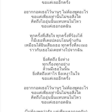
ขอแค่เจออีกครั้ง
อยากกอดเธอไว้นานๆ ไม่ต้องพูดอะไร
ขอแค่เพียงเท่านั้นไม่ขอสิ่งใด
คิดถึงไออุ่นนั้นแทบทนไม่ไหว
ขอแค่เธอกอดฉัน
ทุกครั้งที่เสียใจ ทุกครั้งที่ร้องไห้
ก็มีเธอที่เคยปลอบโยนข้างกัน
เหมือนได้ยินเสียงเธอ ทุกครั้งที่ละเมอ
ราวกับเธอไม่เคยห่างไปจากฉัน
ยิ่งคิดถึง ยิ่งห่าง
ทุกเรื่องทุกอย่าง
ล้วนมีเธอในนั้น
ยิ่งคิดถึงเท่าไร ยิ่งเหงาในใจ
ขอแค่เจออีกครั้ง
อยากกอดเธอไว้นานๆ ไม่ต้องพูดอะไร
ขอแค่เพียงเท่านั้นไม่ขอสิ่งใด
คิดถึงไออุ่นนั้นแทบทนไม่ไหว
ขอแค่เธอกอดฉัน
(ไม่ต้องพูดว่ารัก แค่เพียงเธอกอดฉัน)