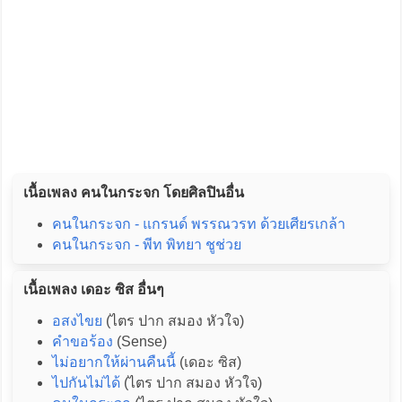
เนื้อเพลง คนในกระจก โดยศิลปินอื่น
คนในกระจก - แกรนด์ พรรณวรท ด้วยเศียรเกล้า
คนในกระจก - พีท พิทยา ชูช่วย
เนื้อเพลง เดอะ ซิส อื่นๆ
อสงไขย
(ไตร ปาก สมอง หัวใจ)
คำขอร้อง
(Sense)
ไม่อยากให้ผ่านคืนนี้
(เดอะ ซิส)
ไปกันไม่ได้
(ไตร ปาก สมอง หัวใจ)