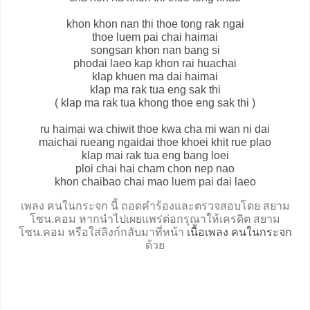
khon khon nan thi thoe tong rak ngai
thoe luem pai chai haimai
songsan khon nan bang si
phodai laeo kap khon rai huachai
klap khuen ma dai haimai
klap ma rak tua eng sak thi
( klap ma rak tua khong thoe eng sak thi )
ru haimai wa chiwit thoe kwa cha mi wan ni dai
maichai rueang ngaidai thoe khoei khit rue plao
klap mai rak tua eng bang loei
ploi chai hai cham chon nep nao
khon chaibao chai mao luem pai dai laeo
เพลง คนในกระจก นี้ ถอดคำร้องและตรวจสอบโดย สยาม
โซน.คอม หากนำไปเผยแพร่ต่อกรุณาให้เครดิต สยาม
โซน.คอม หรือใส่ลิงก์กลับมาที่หน้า
เนื้อเพลง คนในกระจก
ด้วย