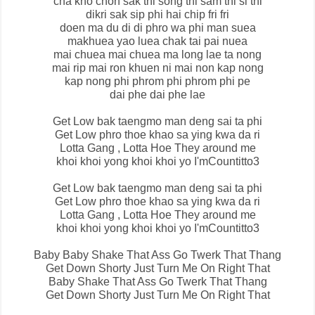
cha kho chon sak thi song thi sam thi si thi
dikri sak sip phi hai chip fri fri
doen ma du di di phro wa phi man suea
makhuea yao luea chak tai pai nuea
mai chuea mai chuea ma long lae ta nong
mai rip mai ron khuen ni mai non kap nong
kap nong phi phrom phi phrom phi pe
dai phe dai phe lae
Get Low bak taengmo man deng sai ta phi
Get Low phro thoe khao sa ying kwa da ri
Lotta Gang , Lotta Hoe They around me
khoi khoi yong khoi khoi yo I'mCountitto3
Get Low bak taengmo man deng sai ta phi
Get Low phro thoe khao sa ying kwa da ri
Lotta Gang , Lotta Hoe They around me
khoi khoi yong khoi khoi yo I'mCountitto3
Baby Baby Shake That Ass Go Twerk That Thang
Get Down Shorty Just Turn Me On Right That
Baby Shake That Ass Go Twerk That Thang
Get Down Shorty Just Turn Me On Right That