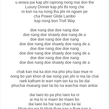
u wowa pai kap phi raprong nong mai don the
Luxury Dinner kap phi thi rong che
ro kon na na nong tha phi mi ngoen pe
cha Power Glide Lambo
kap nong bon Troll Way
doe nang doe doe nang doe
doe nang doe shawty doe nang de a
doe doe nang doe doe nang
doe doe nang doe shawty doe nang de a
doe doe nang doe doe nang
doe doe nang doe shawty doe nang de a
doe doe nang doe doe nang
doe doe nang doe shawty doe nang de a
chak kan ma ka don ma pho phu bao mue ni
nong bo yan khon di tae nong yan phi si ma lai chai
raek katham to wan nam tan ka su bo dai
phuchai mueang siwi lai bo na waichai man antrai
dai laeo ko pa pho laeo ka ni
ai ma lo si maen bo maen bo
dai laeo ka hai sao chao ka lai
khue ma wa to khak thae nao a thae nao a