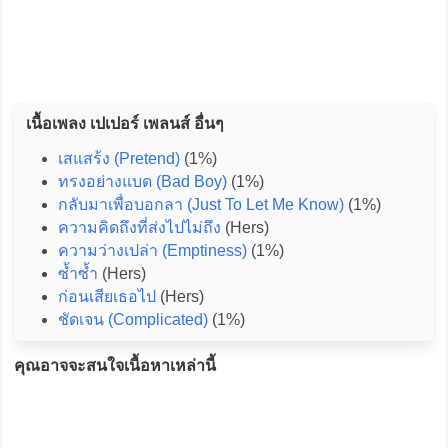
เนื้อเพลง เปเปอร์ เพลนส์ อื่นๆ
เสแสร้ง (Pretend)
(1%)
ทรงอย่างแบด (Bad Boy)
(1%)
กลับมาเพื่อบอกลา (Just To Let Me Know)
(1%)
ความคิดถึงที่ส่งไปไม่ถึง
(Hers)
ความว่างเปล่า (Emptiness)
(1%)
ซ้ำซ้ำ
(Hers)
ก่อนเสียเธอไป
(Hers)
ชัดเจน (Complicated)
(1%)
คุณอาจจะสนใจเนื้อหาเหล่านี้