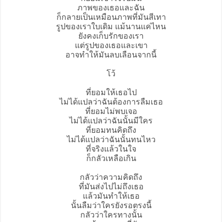
ภาพของเธอและฉัน
ก็กลายเป็นเหมือนภาพที่มันสีเทา
รูปของเราใบเดิม แม้นานแค่ไหน
ยังคงเก็บรักของเรา
แต่รูปของเธอและเขา
อาจทำให้มันลบเลือนจากนี้
โว้
ที่ยอมให้เธอไป
ไม่ได้แปลว่าฉันต้องการลืมเธอ
ที่ยอมไม่พบเจอ
ไม่ได้แปลว่าฉันนั้นมีใคร
ที่ยอมทนคิดถึง
ไม่ได้แปลว่าฉันนั้นทนไหว
ที่จริงแล้วในใจ
ก็กลัวเหลือเกิน
กลัวว่าความคิดถึง
ที่มันส่งไปไม่ถึงเธอ
แล้วมันทำให้เธอ
นั้นลืมว่าใครยังรอตรงนี้
กลัวว่าใครทางนั้น