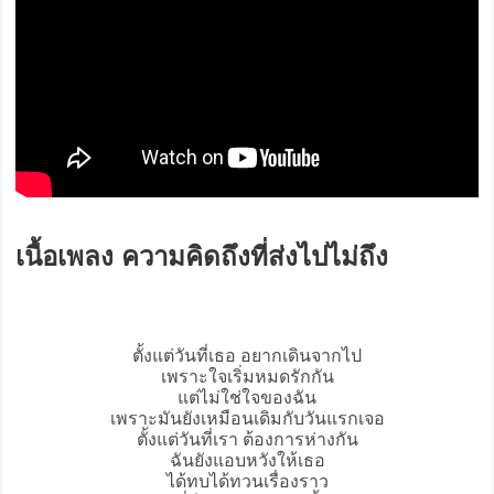
เนื้อเพลง ความคิดถึงที่ส่งไปไม่ถึง
ตั้งแต่วันที่เธอ อยากเดินจากไป
เพราะใจเริ่มหมดรักกัน
แต่ไม่ใช่ใจของฉัน
เพราะมันยังเหมือนเดิมกับวันแรกเจอ
ตั้งแต่วันที่เรา ต้องการห่างกัน
ฉันยังแอบหวังให้เธอ
ได้ทบได้ทวนเรื่องราว