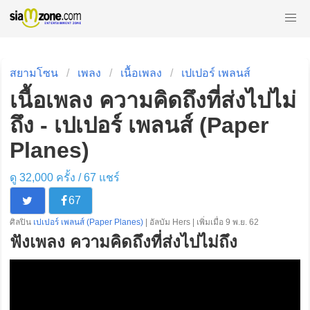
สยามโซน
เพลง
เนื้อเพลง
เปเปอร์ เพลนส์
เนื้อเพลง ความคิดถึงที่ส่งไปไม่
ถึง - เปเปอร์ เพลนส์ (Paper
Planes)
ดู 32,000 ครั้ง /
67
แชร์
67
ศิลปิน
เปเปอร์ เพลนส์ (Paper Planes)
| อัลบัม Hers | เพิ่มเมื่อ 9 พ.ย. 62
ฟังเพลง ความคิดถึงที่ส่งไปไม่ถึง