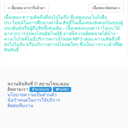
« เนื้อเพลง คาถากั้นน้ำตา
เนื้อเพลง Mamao »
เนื้อเพลง ความคิดถึงที่ส่งไปไม่ถึง ที่แสดงบนเว็บก็เพื่อ
ประโยชน์ในการศึกษาเท่านั้น สิทธิ์ในเนื้อเพลงยังคงเป็นของผู้
ประพันธ์หรือผู้ถือสิทธิ์เช่นเดิม - เนื้อเพลงแบบคาราโอเกะได้
มาจากการแปลงโดยอัตโนมัติ อาจมีความผิดพลาดได้บ้าง -
ทางเว็บไซต์ไม่มีบริการดาวน์โหลด MP3 เพลง ความคิดถึงที่
ส่งไปไม่ถึง หรือบริการดาวน์โหลดใดๆ ซึ่งเป็นการกระทำที่ผิด
ลิขสิทธิ์
สงวนลิขสิทธิ์ © สยามโซน.คอม
ติดตามเรา
facebook
twitter
นโยบายความเป็นส่วนตัว
ข้อกำหนดในการให้บริการ
ติดต่อทีมงาน