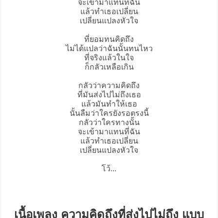
จะเข้ามาแทนที่ฉัน
แล้วทำเธอเปลี่ยน
เปลี่ยนแปลงหัวใจ
ที่ยอมทนคิดถึง
ไม่ได้แปลว่าฉันนั้นทนไหว
ที่จริงแล้วในใจ
ก็กลัวเหลือเกิน
กลัวว่าความคิดถึง
ที่มันส่งไปไม่ถึงเธอ
แล้วมันทำให้เธอ
นั้นลืมว่าใครยังรอตรงนี้
กลัวว่าใครทางนั้น
จะเข้ามาแทนที่ฉัน
แล้วทำเธอเปลี่ยน
เปลี่ยนแปลงหัวใจ
โว้...
เนื้อเพลง ความคิดถึงที่ส่งไปไม่ถึง แบบ