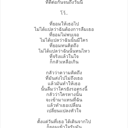
ที่ดีต่อกันจนถึงวันนี้
โว้..
ที่ยอมให้เธอไป
ไม่ได้แปลว่าฉันต้องการลืมเธอ
ที่ยอมไม่พบเจอ
ไม่ได้แปลว่าฉันนั้นมีใคร
ที่ยอมทนคิดถึง
ไม่ได้แปลว่าฉันนั้นทนไหว
ที่จริงแล้วในใจ
ก็กลัวเหลือเกิน
กลัวว่าความคิดถึง
ที่มันส่งไปไม่ถึงเธอ
แล้วมันทำให้เธอ
นั้นลืมว่าใครยังรอตรงนี้
กลัวว่าใครทางนั้น
จะเข้ามาแทนที่ฉัน
แล้วทำเธอเปลี่ยน
เปลี่ยนแปลงหัวใจ
ตั้งแต่วันที่เธอ ได้เดินจากไป
ก็ยอมเข้าใจรับมัน