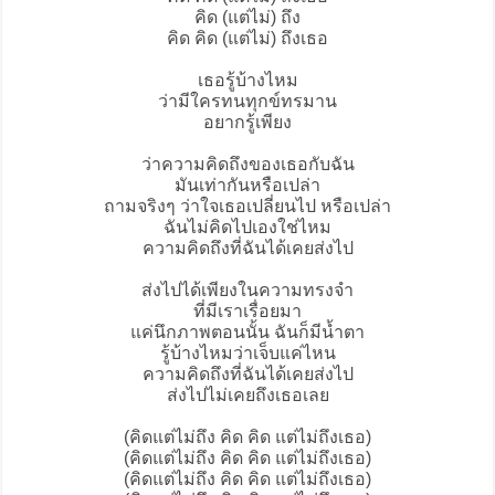
คิด (แต่ไม่) ถึง
คิด คิด (แต่ไม่) ถึงเธอ
เธอรู้บ้างไหม
ว่ามีใครทนทุกข์ทรมาน
อยากรู้เพียง
ว่าความคิดถึงของเธอกับฉัน
มันเท่ากันหรือเปล่า
ถามจริงๆ ว่าใจเธอเปลี่ยนไป หรือเปล่า
ฉันไม่คิดไปเองใช่ไหม
ความคิดถึงที่ฉันได้เคยส่งไป
ส่งไปได้เพียงในความทรงจำ
ที่มีเราเรื่อยมา
แค่นึกภาพตอนนั้น ฉันก็มีน้ำตา
รู้บ้างไหมว่าเจ็บแค่ไหน
ความคิดถึงที่ฉันได้เคยส่งไป
ส่งไปไม่เคยถึงเธอเลย
(คิดแต่ไม่ถึง คิด คิด แต่ไม่ถึงเธอ)
(คิดแต่ไม่ถึง คิด คิด แต่ไม่ถึงเธอ)
(คิดแต่ไม่ถึง คิด คิด แต่ไม่ถึงเธอ)