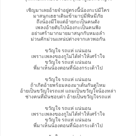
เชิญมาเลยอ้ายจ๋าอยู่ตรงนี้น้องกะบ่มีใคร
มาสนุกเฮฮาเดินเข้ามาบ่มีพิษมีภัย
ถึงน้องมีใจแต่อ้ายกะเป็นคนดัง
เพลงอ้ายดับไปน้องกะเป็นคนฟัง
อย่าเศร้ามากมายมาสนุกกับหมอลำ
ม่วนคักม่วนแหน่บ่ต่างจากเลวพอกัน
ขวัญใจ รถแห่ แน่นอน
เพราะเพลงของกูไม่ได้ทำให้เศร้าใจ
ขวัญใจ รถแห่ แน่นอน
พี่มาเห็นน้องตอนที่น้องกระเด้าไป
ขวัญใจ รถแห่ แน่นอน
ถ้าเกิดอ้ายพร้อมลองมาเต้นกันดูไหม
อ้ายเป็นขวัญใจรถแห่ แถมเป็นขวัญใจน้องหล่า
ช่างคนที่มันชอบด่า อ้ายเป็นขวัญใจรถแห่
ขวัญใจ รถแห่ แน่นอน
เพราะเพลงของกูไม่ได้ทำให้เศร้าใจ
ขวัญใจ รถแห่ แน่นอน
พี่มาเห็นน้องตอนที่น้องกระเด้าไป