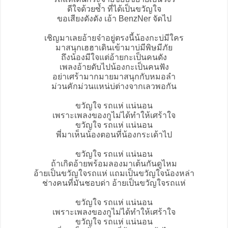
ดีใจด้วยซ้ำ ที่ได้เป็นขวัญใจ
ขอเสียงดังดัง เอ้า BenzNer จัดไป
เชิญมาเลยอ้ายจ๋าอยู่ตรงนี้น้องกะบ่มีใคร
มาสนุกเฮฮาเดินเข้ามาบ่มีพิษมีภัย
ถึงน้องมีใจแต่อ้ายกะเป็นคนดัง
เพลงอ้ายดับไปน้องกะเป็นคนฟัง
อย่าเศร้ามากมายมาสนุกกับหมอลำ
ม่วนคักม่วนแหน่บ่ต่างจากเลวพอกัน
ขวัญใจ รถแห่ แน่นอน
เพราะเพลงของกูไม่ได้ทำให้เศร้าใจ
ขวัญใจ รถแห่ แน่นอน
พี่มาเห็นน้องตอนที่น้องกระเด้าไป
ขวัญใจ รถแห่ แน่นอน
ถ้าเกิดอ้ายพร้อมลองมาเต้นกันดูไหม
อ้ายเป็นขวัญใจรถแห่ แถมเป็นขวัญใจน้องหล่า
ช่างคนที่มันชอบด่า อ้ายเป็นขวัญใจรถแห่
ขวัญใจ รถแห่ แน่นอน
เพราะเพลงของกูไม่ได้ทำให้เศร้าใจ
ขวัญใจ รถแห่ แน่นอน