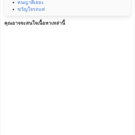
คนญาติเยอะ
ขวัญใจรถแห่
คุณอาจจะสนใจเนื้อหาเหล่านี้