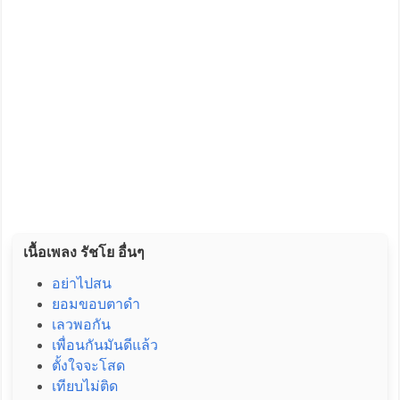
เนื้อเพลง รัชโย อื่นๆ
อย่าไปสน
ยอมขอบตาดำ
เลวพอกัน
เพื่อนกันมันดีแล้ว
ตั้งใจจะโสด
เทียบไม่ติด