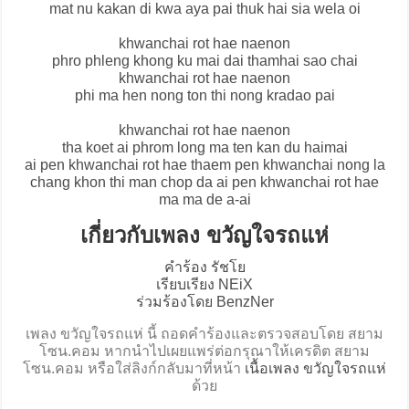
mat nu kakan di kwa aya pai thuk hai sia wela oi
khwanchai rot hae naenon
phro phleng khong ku mai dai thamhai sao chai
khwanchai rot hae naenon
phi ma hen nong ton thi nong kradao pai
khwanchai rot hae naenon
tha koet ai phrom long ma ten kan du haimai
ai pen khwanchai rot hae thaem pen khwanchai nong la
chang khon thi man chop da ai pen khwanchai rot hae
ma ma de a-ai
เกี่ยวกับเพลง ขวัญใจรถแห่
คำร้อง รัชโย
เรียบเรียง NEiX
ร่วมร้องโดย BenzNer
เพลง ขวัญใจรถแห่ นี้ ถอดคำร้องและตรวจสอบโดย สยาม
โซน.คอม หากนำไปเผยแพร่ต่อกรุณาให้เครดิต สยาม
โซน.คอม หรือใส่ลิงก์กลับมาที่หน้า
เนื้อเพลง ขวัญใจรถแห่
ด้วย