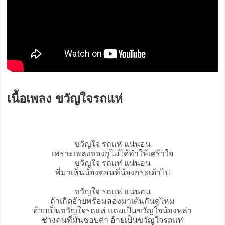
เนื้อเพลง ขวัญใจรถแห่
ขวัญใจ รถแห่ แน่นอน
เพราะเพลงของกูไม่ได้ทำให้เศร้าใจ
ขวัญใจ รถแห่ แน่นอน
พี่มาเห็นน้องตอนที่น้องกระเด้าไป
ขวัญใจ รถแห่ แน่นอน
ถ้าเกิดอ้ายพร้อมลองมาเต้นกันดูไหม
อ้ายเป็น
ขวัญใจรถแห่
แถมเป็นขวัญใจน้องหล่า
ช่างคนที่มันชอบด่า อ้ายเป็นขวัญใจรถแห่