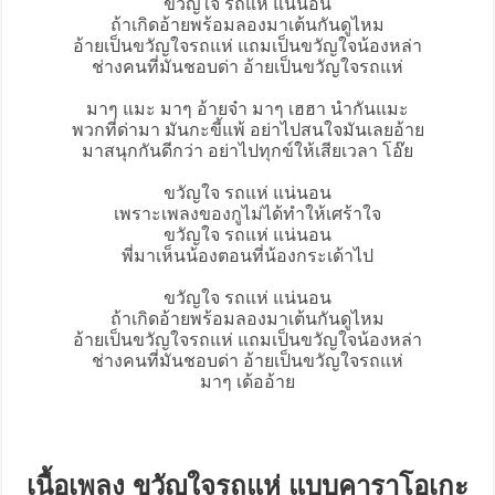
ขวัญใจ รถแห่ แน่นอน
ถ้าเกิดอ้ายพร้อมลองมาเต้นกันดูไหม
อ้ายเป็นขวัญใจรถแห่ แถมเป็นขวัญใจน้องหล่า
ช่างคนที่มันชอบด่า อ้ายเป็นขวัญใจรถแห่
มาๆ แมะ มาๆ อ้ายจ๋า มาๆ เฮฮา นำกันแมะ
พวกที่ด่ามา มันกะขี้แพ้ อย่าไปสนใจมันเลยอ้าย
มาสนุกกันดีกว่า อย่าไปทุกข์ให้เสียเวลา โอ๊ย
ขวัญใจ รถแห่ แน่นอน
เพราะเพลงของกูไม่ได้ทำให้เศร้าใจ
ขวัญใจ รถแห่ แน่นอน
พี่มาเห็นน้องตอนที่น้องกระเด้าไป
ขวัญใจ รถแห่ แน่นอน
ถ้าเกิดอ้ายพร้อมลองมาเต้นกันดูไหม
อ้ายเป็นขวัญใจรถแห่ แถมเป็นขวัญใจน้องหล่า
ช่างคนที่มันชอบด่า อ้ายเป็นขวัญใจรถแห่
มาๆ เด้ออ้าย
เนื้อเพลง ขวัญใจรถแห่ แบบคาราโอเกะ