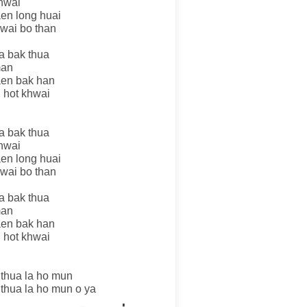
khwai
aen long huai
hwai bo than
a bak thua
man
aen bak han
 hot khwai
a bak thua
khwai
aen long huai
hwai bo than
a bak thua
man
aen bak han
 hot khwai
 thua la ho mun
 thua la ho mun o ya