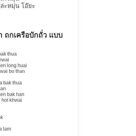
่วล่ะหมุ่น โอ๊ยะ
ก ถกเครือบักถั่ว แบบ
bak thua
khwai
aen long huai
hwai bo than
a bak thua
man
aen bak han
 hot khwai
ok
a lam