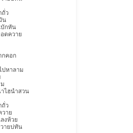
ถั่ว
มัน
บักหัน
ันฮอดควาย
จากคอก
กไปหาลาม
ย
รม
ทำนำไฮนำสวน
ถั่ว
ีควาย
นลงห้วย
วายบ่ทัน