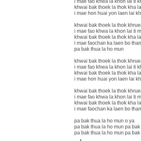
i mae fao khwa la khon lai ti 
khwai bak thoek la thok kha l
i mae hon huai yon laen lai k
khwai bak thoek la thok khrue
i mae fao khwa la khon lai ti 
khwai bak thoek la thok kha l
i mae faochan ka laen bo than
pa bak thua la ho mun
khwai bak thoek la thok khrue
i mae fao khwa la khon lai ti 
khwai bak thoek la thok kha l
i mae hon huai yon laen lai k
khwai bak thoek la thok khrue
i mae fao khwa la khon lai ti 
khwai bak thoek la thok kha l
i mae faochan ka laen bo than
pa bak thua la ho mun o ya
pa bak thua la ho mun pa bak
pa bak thua la ho mun pa bak