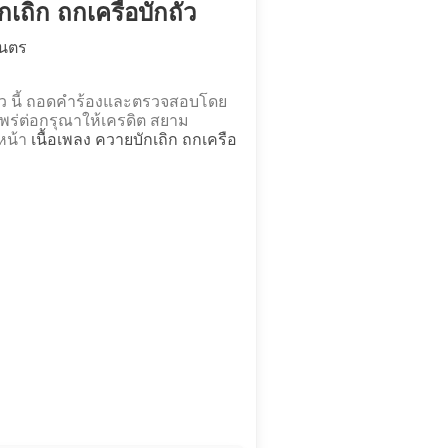
กเถิก ถกเครือบักถั่ว
เนตร
ั่ว นี้ ถอดคำร้องและตรวจสอบโดย
่ต่อกรุณาให้เครดิต สยาม
่หน้า
เนื้อเพลง ควายบักเถิก ถกเครือ