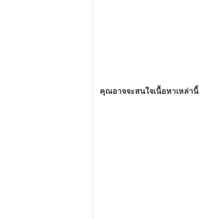
คุณอาจจะสนใจเนื้อหาเหล่านี้