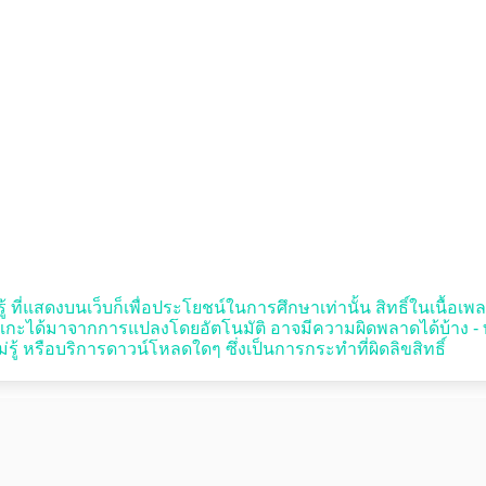
 ที่แสดงบนเว็บก็เพื่อประโยชน์ในการศึกษาเท่านั้น สิทธิ์ในเนื้อเพลง
าโอเกะได้มาจากการแปลงโดยอัตโนมัติ อาจมีความผิดพลาดได้บ้าง -
้ หรือบริการดาวน์โหลดใดๆ ซึ่งเป็นการกระทำที่ผิดลิขสิทธิ์