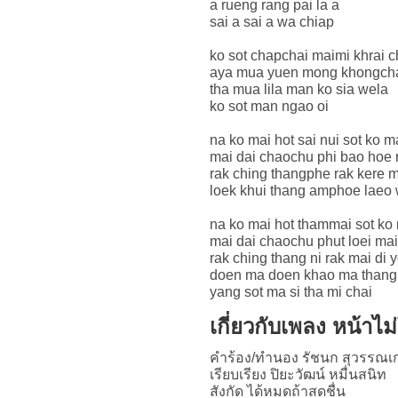
a rueng rang pai la a
sai a sai a wa chiap
ko sot chapchai maimi khrai 
aya mua yuen mong khongcha
tha mua lila man ko sia wela
ko sot man ngao oi
na ko mai hot sai nui sot ko m
mai dai chaochu phi bao hoe 
rak ching thangphe rak kere m
loek khui thang amphoe laeo 
na ko mai hot thammai sot ko
mai dai chaochu phut loei ma
rak ching thang ni rak mai di y
doen ma doen khao ma thang
yang sot ma si tha mi chai
เกี่ยวกับเพลง หน้าไม
คำร้อง/ทำนอง รัชนก สุวรรณเก
เรียบเรียง ปิยะวัฒน์ หมื่นสนิท
สังกัด ได้หมดถ้าสดชื่น