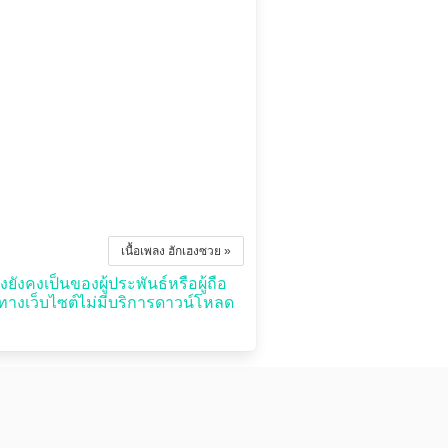
เนื้อเพลง ฮักเฮงซวย »
ยังคงเป็นของผู้ประพันธ์หรือผู้ถือ
 ทางเว็บไซต์ไม่มีบริการดาวน์โหลด