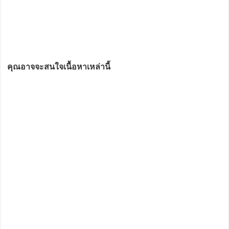
คุณอาจจะสนใจเนื้อหาเหล่านี้