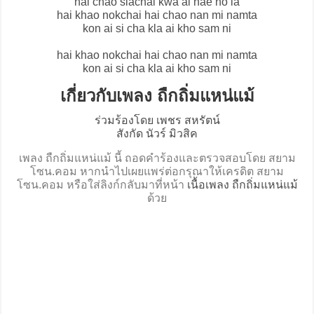
hai chao siachai kwa ai hae no la
hai khao nokchai hai chao nan mi namta
kon ai si cha kla ai kho sam ni
hai khao nokchai hai chao nan mi namta
kon ai si cha kla ai kho sam ni
เกี่ยวกับเพลง ถืกถิ่มแหน่แม้
ร่วมร้องโดย เพชร สหรัตน์
สังกัด นัวร์ มิวสิค
เพลง ถืกถิ่มแหน่แม้ นี้ ถอดคำร้องและตรวจสอบโดย สยาม
โซน.คอม หากนำไปเผยแพร่ต่อกรุณาให้เครดิต สยาม
โซน.คอม หรือใส่ลิงก์กลับมาที่หน้า
เนื้อเพลง ถืกถิ่มแหน่แม้
ด้วย