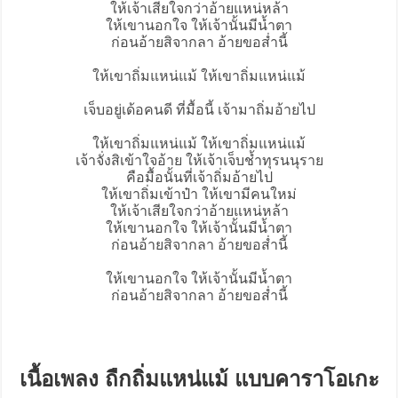
ให้เจ้าเสียใจกว่าอ้ายแหน่หล้า
ให้เขานอกใจ ให้เจ้านั้นมีน้ำตา
ก่อนอ้ายสิจากลา อ้ายขอส่ำนี้
ให้เขาถิ่มแหน่แม้ ให้เขาถิ่มแหน่แม้
เจ็บอยู่เด้อคนดี ที่มื้อนี้ เจ้ามาถิ่มอ้ายไป
ให้เขาถิ่มแหน่แม้ ให้เขาถิ่มแหน่แม้
เจ้าจั่งสิเข้าใจอ้าย ให้เจ้าเจ็บช้ำทุรนนุราย
คือมื้อนั้นที่เจ้าถิ่มอ้ายไป
ให้เขาถิ่มเข้าป๋า ให้เขามีคนใหม่
ให้เจ้าเสียใจกว่าอ้ายแหน่หล้า
ให้เขานอกใจ ให้เจ้านั้นมีน้ำตา
ก่อนอ้ายสิจากลา อ้ายขอส่ำนี้
ให้เขานอกใจ ให้เจ้านั้นมีน้ำตา
ก่อนอ้ายสิจากลา อ้ายขอส่ำนี้
เนื้อเพลง ถืกถิ่มแหน่แม้ แบบคาราโอเกะ