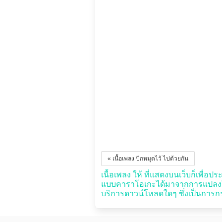
« เนื้อเพลง ปักหมุดไว้ ไปด้วยกัน
เนื้อเพลง ให้ ที่แสดงบนเว็บก็เพื่อปร
แบบคาราโอเกะได้มาจากการแปลงโดยอ
บริการดาวน์โหลดใดๆ ซึ่งเป็นการกระ