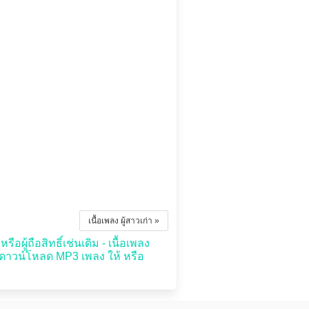
เนื้อเพลง ผู้สาวเก่า »
อผู้ถือสิทธิ์เช่นเดิม - เนื้อเพลง
ดาวน์โหลด MP3 เพลง ให้ หรือ