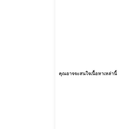
คุณอาจจะสนใจเนื้อหาเหล่านี้