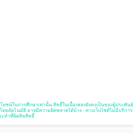
ะโยชน์ในการศึกษาเท่านั้น สิทธิ์ในเนื้อเพลงยังคงเป็นของผู้ประพันธ์หรื
ัตโนมัติ อาจมีความผิดพลาดได้บ้าง - ทางเว็บไซต์ไม่มีบริการ
ทำที่ผิดลิขสิทธิ์