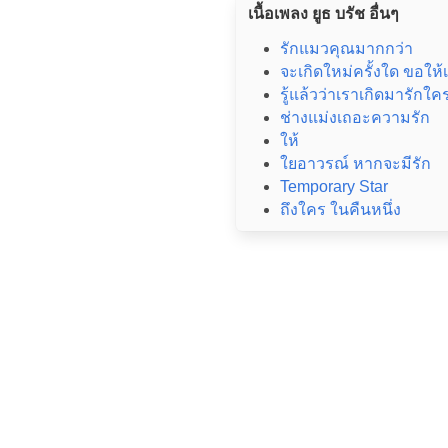
เนื้อเพลง ยูธ บรัช อื่นๆ
รักแมวคุณมากกว่า
จะเกิดใหม่ครั้งใด ขอให้
รู้แล้วว่าเราเกิดมารักใค
ช่างแม่งเถอะความรัก
ให้
ใยอาวรณ์ หากจะมีรัก
Temporary Star
ถึงใคร ในคืนหนึ่ง