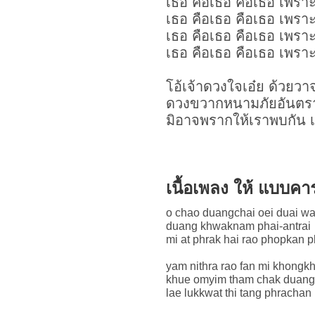
เธอ คือเธอ คือเธอ เพรา
เธอ คือเธอ คือเธอ เพรา
เธอ คือเธอ คือเธอ เพรา
เธอ คือเธอ คือเธอ เพรา
โอ้เจ้าดวงใจเอ๋ย ด้วยว
ดวงขวากหนามภัยอันตร
มิอาจพรากให้เราพบกัน 
เนื้อเพลง ให้ แบบค
o chao duangchai oei duai w
duang khwaknam phai-antrai
mi at phrak hai rao phopkan 
yam nithra rao fan mi khong
khue omyim tham chak duan
lae lukkwat thi tang phracha