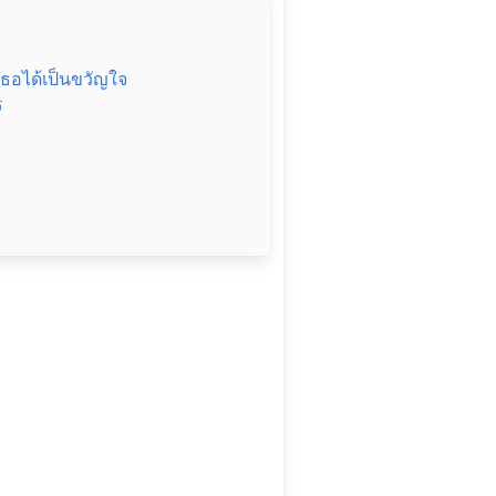
เธอได้เป็นขวัญใจ
ร