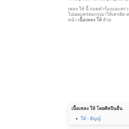
เพลง ให้ นี้ ถอดคำร้องและ
ไปเผยแพร่ต่อกรุณาให้เครดิต ส
หน้า
เนื้อเพลง ให้
ด้วย
เนื้อเพลง ให้ โดยศิลปินอื่น
ให้ - ธัญญ์