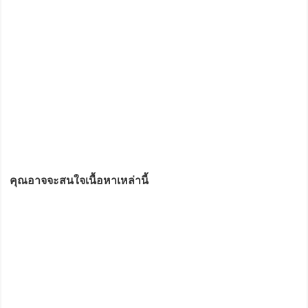
คุณอาจจะสนใจเนื้อหาเหล่านี้