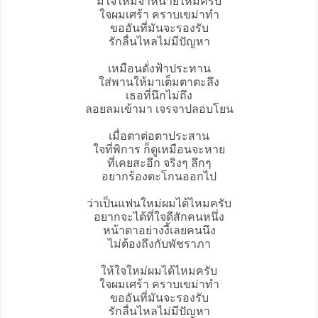
มีใจใหม่จำหน่ายไหมครับ
ใจผมเศร้า คราบเขม่าทำ
ขออันที่มันจะรองรับ
รักลื่นไหลไม่มีปัญหา
เหมือนดั่งฟ้าประทาน
ใส่พานให้มาเต็มตาตะลึง
เธอที่นึกไม่ถึง
ลอยลมเข้ามา เจรจาปลอบโยน
เมื่อตาต่อตาประสาน
ใจที่พิการ ก็ดูเหมือนจะหาย
ที่เคยสะอึก จริงๆ ลึกๆ
อยากร้องตะโกนออกไป
ว่าเป็นแฟนใหม่ผมได้ไหมครับ
อยากจะได้ที่ใจดีสักคนหนึ่ง
หน้าตาอย่างงี้เลยคนนึง
ไม่ต้องถึงกับพัชราภา
ให้ใจใหม่ผมได้ไหมครับ
ใจผมเศร้า คราบเขม่าทำ
ขออันที่มันจะรองรับ
รักลื่นไหลไม่มีปัญหา