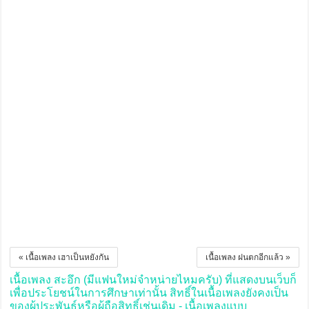
« เนื้อเพลง เฮาเป็นหยังกัน
เนื้อเพลง ฝนตกอีกแล้ว »
เนื้อเพลง สะอึก (มีแฟนใหม่จำหน่ายไหมครับ) ที่แสดงบนเว็บก็
เพื่อประโยชน์ในการศึกษาเท่านั้น สิทธิ์ในเนื้อเพลงยังคงเป็น
ของผู้ประพันธ์หรือผู้ถือสิทธิ์เช่นเดิม - เนื้อเพลงแบบ