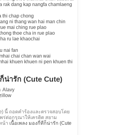
na rak dang kap nangfa chamlaeng
a thi chap chong
ang ni thang wan hai man chin
rue mai ching rue plao
hong thoe cha in rue plao
ha ru lae khaochai
u nai fan
amhai chai chan wan wai
hai khuen khuen ni pen khuen thi
ีก็น่ารัก (Cute Cute)
 Alavy
zillow
Cute) นี้ ถอดคำร้องและตรวจสอบโดย
่ต่อกรุณาให้เครดิต สยาม
่หน้า
เนื้อเพลง มองกี่ทีก็น่ารัก (Cute