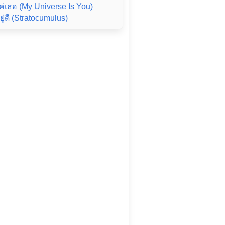
ค่เธอ (My Universe Is You)
ู่ดี (Stratocumulus)