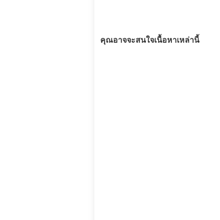
คุณอาจจะสนใจเนื้อหาเหล่านี้