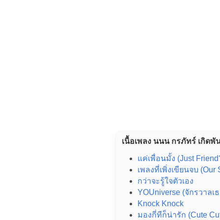
เนื้อเพลง นนน กรภัทร์ เกิดพันธ
แค่เพื่อนมั้ง (Just Friend
เพลงที่เพิ่งเขียนจบ (Our
กว่าจะรู้ใจตัวเอง
YOUniverse (จักรวาลเธ
Knock Knock
มองกี่ทีก็น่ารัก (Cute Cu