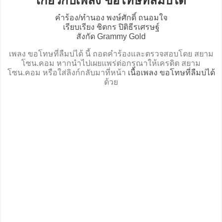
เกี่ยวกับเพลง ขอโทษที่ลืมบ่ได้
คำร้อง/ทำนอง พงษ์ศักดิ์ ถนอมใจ
เรียบเรียง ชิตกร ปิติธีรเศรษฐ์
สังกัด Grammy Gold
เพลง ขอโทษที่ลืมบ่ได้ นี้ ถอดคำร้องและตรวจสอบโดย สยาม
โซน.คอม หากนำไปเผยแพร่ต่อกรุณาให้เครดิต สยาม
โซน.คอม หรือใส่ลิงก์กลับมาที่หน้า
เนื้อเพลง ขอโทษที่ลืมบ่ได้
ด้วย