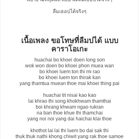
ลืมเธอบ่ได้จริงๆ
เนื้อเพลง ขอโทษที่ลืมบ่ได้ แบบ
คาราโอเกะ
huachai bo khoei doen long son
wok won doen bo khoei phon muea wan
bo khoei luem ton thi mi rao
bo khoei luem ton thirak kan
yang thamtua muean thoe mai khoei thing pai
huachai tit nisai kao kao
lai khrao thi song khokhwam thamthai
boi khrang khwam ngao rukran
na ban thoe khue thi thamchai
yang noi noi yang dai haichai klai thoe
khothot lai lai thi luem bo dai sak thi
thuk thuk nathi khong chiwit yang rak thoe samoe