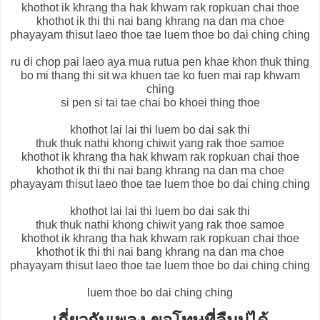
khothot ik khrang tha hak khwam rak ropkuan chai thoe
khothot ik thi thi nai bang khrang na dan ma choe
phayayam thisut laeo thoe tae luem thoe bo dai ching ching
ru di chop pai laeo aya mua rutua pen khae khon thuk thing
bo mi thang thi sit wa khuen tae ko fuen mai rap khwam
ching
si pen si tai tae chai bo khoei thing thoe
khothot lai lai thi luem bo dai sak thi
thuk thuk nathi khong chiwit yang rak thoe samoe
khothot ik khrang tha hak khwam rak ropkuan chai thoe
khothot ik thi thi nai bang khrang na dan ma choe
phayayam thisut laeo thoe tae luem thoe bo dai ching ching
khothot lai lai thi luem bo dai sak thi
thuk thuk nathi khong chiwit yang rak thoe samoe
khothot ik khrang tha hak khwam rak ropkuan chai thoe
khothot ik thi thi nai bang khrang na dan ma choe
phayayam thisut laeo thoe tae luem thoe bo dai ching ching
luem thoe bo dai ching ching