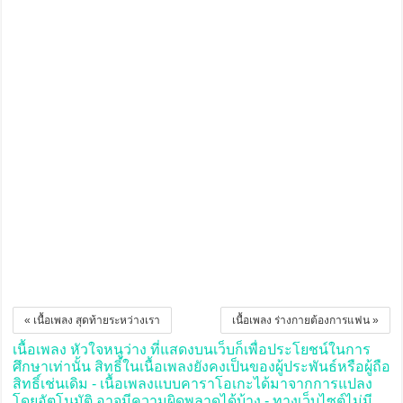
« เนื้อเพลง สุดท้ายระหว่างเรา
เนื้อเพลง ร่างกายต้องการแฟน »
เนื้อเพลง หัวใจหนูว่าง ที่แสดงบนเว็บก็เพื่อประโยชน์ในการ
ศึกษาเท่านั้น สิทธิ์ในเนื้อเพลงยังคงเป็นของผู้ประพันธ์หรือผู้ถือ
สิทธิ์เช่นเดิม - เนื้อเพลงแบบคาราโอเกะได้มาจากการแปลง
โดยอัตโนมัติ อาจมีความผิดพลาดได้บ้าง - ทางเว็บไซต์ไม่มี