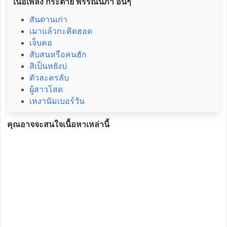
เนื้อเพลง กระต่าย พรรณนิภา อื่นๆ
สันดานเก่า
เมาแล้วกะคิดฮอด
เจ็บคอ
สับสนหรือคนฮัก
สิเป็นหยังบ่
ตัวละครลับ
ผู้สาวโสด
เหงานัมเบอร์วัน
คุณอาจจะสนใจเนื้อหาเหล่านี้