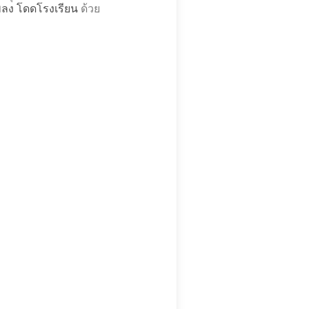
เพลง โดดโรงเรียน
ด้วย