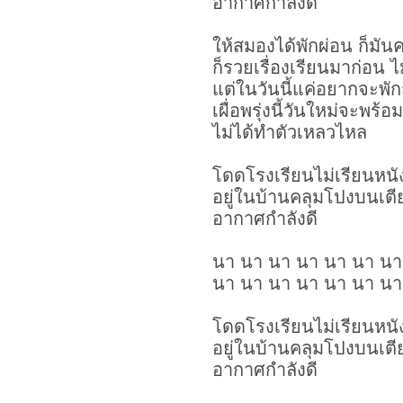
อากาศกำลังดี
ให้สมองได้พักผ่อน ก็มันค
ก็รวยเรื่องเรียนมาก่อน 
แต่ในวันนี้แค่อยากจะพั
เผื่อพรุ่งนี้วันใหม่จะพร้อ
ไม่ได้ทำตัวเหลวไหล
โดดโรงเรียนไม่เรียนหนั
อยู่ในบ้านคลุมโปงบนเต
อากาศกำลังดี
นา นา นา นา นา นา นา
นา นา นา นา นา นา นา 
โดดโรงเรียนไม่เรียนหนั
อยู่ในบ้านคลุมโปงบนเต
อากาศกำลังดี