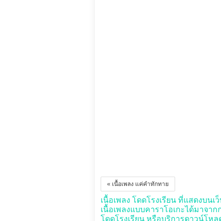
« เนื้อเพลง แค่คำทักทาย
เนื้อเพลง โดดโรงเรียน ที่แสดงบนเว็บก
เนื้อเพลงแบบคาราโอเกะได้มาจากกา
โดดโรงเรียน หรือบริการดาวน์โหลดใด