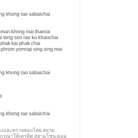
ng khong rao sabaichai
 man khong mai thaorai
i tong son rao ko khaochai
phak kai phak chai
 phrom yomrap sing sing mai
ng khong rao sabaichai
e
ng khong rao sabaichai
ร้องและตรวจสอบโดย สยาม
กรุณาให้เครดิต สยามโซน.คอม