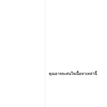
คุณอาจจะสนใจเนื้อหาเหล่านี้