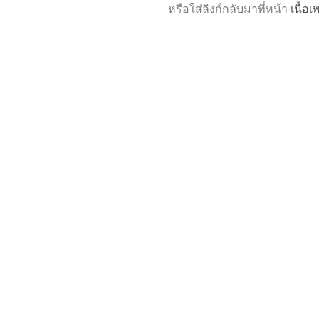
หรือใส่ลิงก์กลับมาที่หน้า
เนื้อ