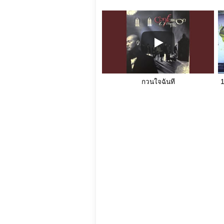
กวนใจฉันที