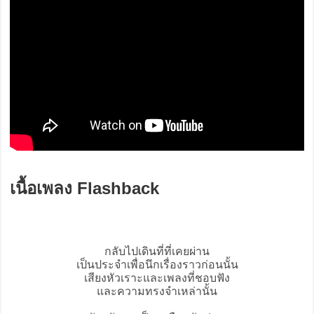
เนื้อเพลง Flashback
กลับไปเดินที่ที่เคยผ่าน
เป็นประจําเพื่อนึกเรื่องราวก่อนนั้น
เสียงหัวเราะและเพลงที่ชอบฟัง
และความทรงจําเหล่านั้น