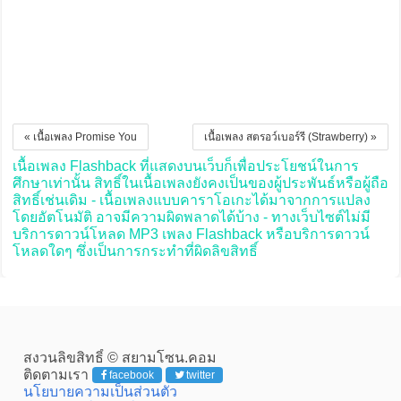
« เนื้อเพลง Promise You
เนื้อเพลง สตรอว์เบอร์รี (Strawberry) »
เนื้อเพลง Flashback ที่แสดงบนเว็บก็เพื่อประโยชน์ในการ
ศึกษาเท่านั้น สิทธิ์ในเนื้อเพลงยังคงเป็นของผู้ประพันธ์หรือผู้ถือ
สิทธิ์เช่นเดิม - เนื้อเพลงแบบคาราโอเกะได้มาจากการแปลง
โดยอัตโนมัติ อาจมีความผิดพลาดได้บ้าง - ทางเว็บไซต์ไม่มี
บริการดาวน์โหลด MP3 เพลง Flashback หรือบริการดาวน์
โหลดใดๆ ซึ่งเป็นการกระทำที่ผิดลิขสิทธิ์
สงวนลิขสิทธิ์ © สยามโซน.คอม
ติดตามเรา
facebook
twitter
นโยบายความเป็นส่วนตัว