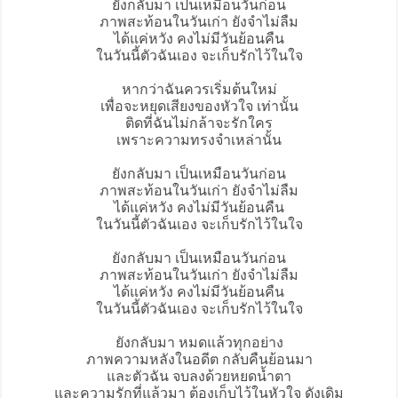
ยังกลับมา เป็นเหมือนวันก่อน
ภาพสะท้อนในวันเก่า ยังจําไม่ลืม
ได้แค่หวัง คงไม่มีวันย้อนคืน
ในวันนี้ตัวฉันเอง จะเก็บรักไว้ในใจ
หากว่าฉันควรเริ่มต้นใหม่
เพื่อจะหยุดเสียงของหัวใจ เท่านั้น
ติดที่ฉันไม่กล้าจะรักใคร
เพราะความทรงจําเหล่านั้น
ยังกลับมา เป็นเหมือนวันก่อน
ภาพสะท้อนในวันเก่า ยังจําไม่ลืม
ได้แค่หวัง คงไม่มีวันย้อนคืน
ในวันนี้ตัวฉันเอง จะเก็บรักไว้ในใจ
ยังกลับมา เป็นเหมือนวันก่อน
ภาพสะท้อนในวันเก่า ยังจําไม่ลืม
ได้แค่หวัง คงไม่มีวันย้อนคืน
ในวันนี้ตัวฉันเอง จะเก็บรักไว้ในใจ
ยังกลับมา หมดแล้วทุกอย่าง
ภาพความหลังในอดีต กลับคืนย้อนมา
และตัวฉัน จบลงด้วยหยดนํ้าตา
และความรักที่แล้วมา ต้องเก็บไว้ในหัวใจ ดังเดิม