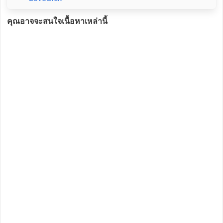
คุณอาจจะสนใจเนื้อหาเหล่านี้