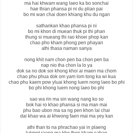
ma hai khwam wang laeo ka bo sonchai
hae thian phansa pi ni du plian pai
bo mi wan chai doen khiang khu du ngan
sathankan khao phansa pi ni
bo mi khon di muean thuk pi thi phan
thung si mueang thi rao khoei phop kan
chao pho kham phong pen phayan
athi thasa naman sanya
nong khit nam chon pen ba chon pen ba
nap nio tha chon la lo ya
dok sa no dok soi khong khoi ai maen ma chom
chao phu phua dok om yam lom tong ka wi kua
chao phu kaem pow yluai khong luem nong laeo bo phi
bo phi khong luem nong laeo bo phi
sao wa rin ma sin wang nang ko so
bok hai ro khao phansa si ma man mai
phu bao ubon ma sa ng pen khon lai chai
dai khao wa ai khwong faen mai ma yey kan
athi than to na phrachao yai in plaeng
lukmot raeng ma kho thon kham saban