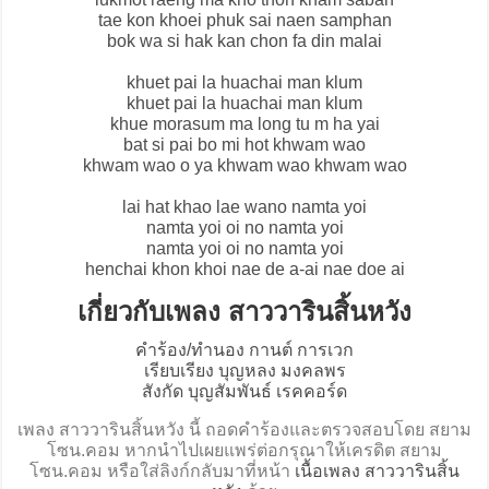
tae kon khoei phuk sai naen samphan
bok wa si hak kan chon fa din malai
khuet pai la huachai man klum
khuet pai la huachai man klum
khue morasum ma long tu m ha yai
bat si pai bo mi hot khwam wao
khwam wao o ya khwam wao khwam wao
lai hat khao lae wano namta yoi
namta yoi oi no namta yoi
namta yoi oi no namta yoi
henchai khon khoi nae de a-ai nae doe ai
เกี่ยวกับเพลง สาววารินสิ้นหวัง
คำร้อง/ทำนอง กานต์ การเวก
เรียบเรียง บุญหลง มงคลพร
สังกัด บุญสัมพันธ์ เรคคอร์ด
เพลง สาววารินสิ้นหวัง นี้ ถอดคำร้องและตรวจสอบโดย สยาม
โซน.คอม หากนำไปเผยแพร่ต่อกรุณาให้เครดิต สยาม
โซน.คอม หรือใส่ลิงก์กลับมาที่หน้า
เนื้อเพลง สาววารินสิ้น