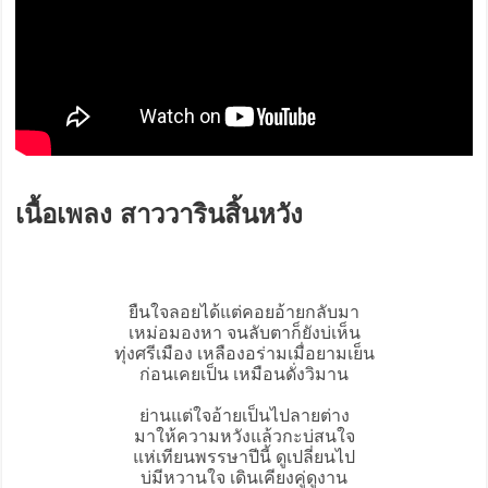
เนื้อเพลง สาววารินสิ้นหวัง
ยืนใจลอยได้แต่คอยอ้ายกลับมา
เหม่อมองหา จนลับตาก็ยังบ่เห็น
ทุ่งศรีเมือง เหลืองอร่ามเมื่อยามเย็น
ก่อนเคยเป็น เหมือนดั่งวิมาน
ย่านแต่ใจอ้ายเป็นไปลายต่าง
มาให้ความหวังแล้วกะบ่สนใจ
แห่เทียนพรรษาปีนี้ ดูเปลี่ยนไป
บ่มีหวานใจ เดินเคียงคู่ดูงาน