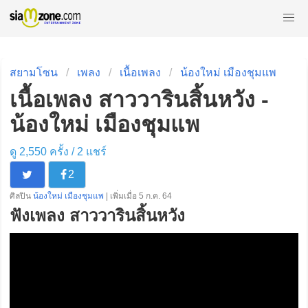
สยามโซน
เพลง
เนื้อเพลง
น้องใหม่ เมืองชุมแพ
เนื้อเพลง สาววารินสิ้นหวัง -
น้องใหม่ เมืองชุมแพ
ดู 2,550 ครั้ง /
2
แชร์
2
ศิลปิน
น้องใหม่ เมืองชุมแพ
| เพิ่มเมื่อ 5 ก.ค. 64
ฟังเพลง สาววารินสิ้นหวัง