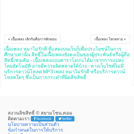
« เนื้อเพลง เลิกกันคือการพักผ่อน
เนื้อเพลง โลกสลาย »
เนื้อเพลง หมาไม่รักดี ที่แสดงบนเว็บก็เพื่อประโยชน์ในการ
ศึกษาเท่านั้น สิทธิ์ในเนื้อเพลงยังคงเป็นของผู้ประพันธ์หรือผู้ถือ
สิทธิ์เช่นเดิม - เนื้อเพลงแบบคาราโอเกะได้มาจากการแปลง
โดยอัตโนมัติ อาจมีความผิดพลาดได้บ้าง - ทางเว็บไซต์ไม่มี
บริการดาวน์โหลด MP3 เพลง หมาไม่รักดี หรือบริการดาวน์
โหลดใดๆ ซึ่งเป็นการกระทำที่ผิดลิขสิทธิ์
สงวนลิขสิทธิ์ © สยามโซน.คอม
ติดตามเรา
facebook
twitter
นโยบายความเป็นส่วนตัว
ข้อกำหนดในการให้บริการ