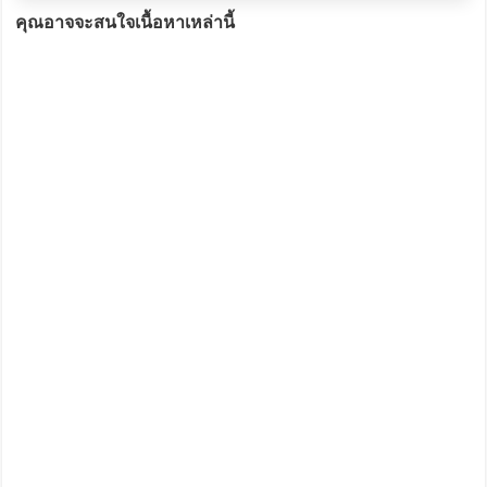
คุณอาจจะสนใจเนื้อหาเหล่านี้