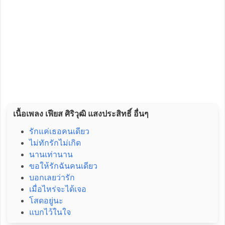
เนื้อเพลง เฟียส ศิริวุฒิ แสงประสิทธิ์ อื่นๆ
รักแค่เธอคนเดียว
ไม่ทักรักไม่เกิด
นานเท่านาน
ขอให้รักฉันคนเดียว
บอกเลยว่ารัก
เมื่อไหร่จะได้เจอ
โสดอยู่นะ
แบกไว้ในใจ