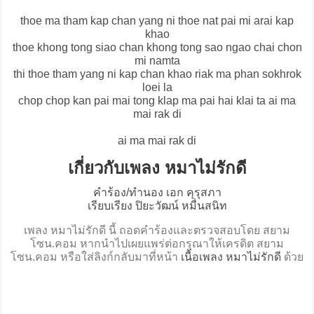
thoe ma tham kap chan yang ni thoe nat pai mi arai kap
khao
thoe khong tong siao chan khong tong sao ngao chai chon
mi namta
thi thoe tham yang ni kap chan khao riak ma phan sokhrok
loei la
chop chop kan pai mai tong klap ma pai hai klai ta ai ma
mai rak di
ai ma mai rak di
เกี่ยวกับเพลง หมาไม่รักดี
คำร้อง/ทำนอง เอก คุรุสภา
เรียบเรียง ปิยะวัฒน์ หมื่นสนิท
เพลง หมาไม่รักดี นี้ ถอดคำร้องและตรวจสอบโดย สยาม
โซน.คอม หากนำไปเผยแพร่ต่อกรุณาให้เครดิต สยาม
โซน.คอม หรือใส่ลิงก์กลับมาที่หน้า
เนื้อเพลง หมาไม่รักดี
ด้วย