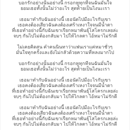
บอกรักอย่างนั้นอย่างนี้ กรอกหูทุกทีจนฉันมั่นใจ
ยอมเธอทั้งนั้นไม่ว่าอะไร สุดท้ายเป็นไงนะเรา
เธอมาทำกับฉันอย่างนี้ เธอนัดไปมีอะไรกับเขา
เธอคงต้องเสียวฉันคงต้องเศร้าเหงาใจจนมีน้ำตา
ที่เธอทำอย่างนี้กับฉันเขาเรียกหมาพันธุ์โสโครกเลยล่ะ
จบๆ กันไปไม่ต้องกลับมา ไปให้ไกลตา ไอ้
หมาไม่รักดี
ไม่เคยคิดสน คำคนนินทาว่าแฟนเราแค่หมาชั่วๆ
มั่นใจทุกครั้งและยังไม่กลัวด้วยความที่หลงมากไป
บอกรักอย่างนั้นอย่างนี้ กรอกหูทุกทีจนฉันมั่นใจ
ยอมเธอทั้งนั้นไม่ว่าอะไร สุดท้ายเป็นไงนะเรา
เธอมาทำกับฉันอย่างนี้ เธอนัดไปมีอะไรกับเขา
เธอคงต้องเสียวฉันคงต้องเศร้าเหงาใจจนมีน้ำตา
ที่เธอทำอย่างนี้กับฉันเขาเรียกหมาพันธุ์โสโครกเลยล่ะ
จบๆ กันไปไม่ต้องกลับมา ไปให้ไกลตา ไอ้หมาไม่รักดี
เธอมาทำกับฉันอย่างนี้ เธอนัดไปมีอะไรกับเขา
เธอคงต้องเสียวฉันคงต้องเศร้าเหงาใจจนมีน้ำตา
ที่เธอทำอย่างนี้กับฉันเขาเรียกหมาพันธุ์โสโครกเลยล่ะ
จบๆ กันไปไม่ต้องกลับมา ไปให้ไกลตา ไอ้หมาไม่รักดี