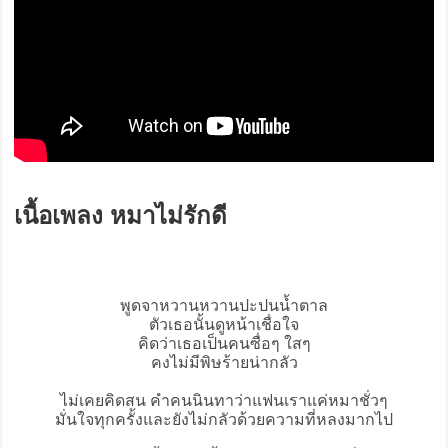
เนื้อเพลง หมาไม่รักดี
พูดจาหวานหวานปะปนน้ำตาล
ตัวเธอนั้นดูหน้าเชื่อใจ
คิดว่าเธอเป็นคนซื่อๆ ใสๆ
คงไม่มีพิษร้ายน่ากลัว
ไม่เคยคิดสน คำคนนินทาว่าแฟนเราแค่หมาชั่วๆ
มั่นใจทุกครั้งและยังไม่กลัวด้วยความที่หลงมากไป