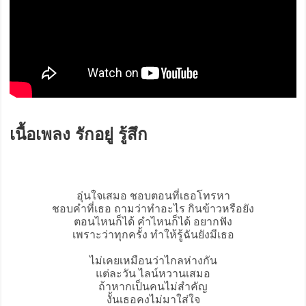
เนื้อเพลง รักอยู่ รู้สึก
อุ่นใจเสมอ ชอบตอนที่เธอโทรหา
ชอบคำที่เธอ ถามว่าทำอะไร กินข้าวหรือยัง
ตอนไหนก็ได้ คำไหนก็ได้ อยากฟัง
เพราะว่าทุกครั้ง ทำให้รู้ฉันยังมีเธอ
ไม่เคยเหมือนว่าไกลห่างกัน
แต่ละวัน ไลน์หวานเสมอ
ถ้าหากเป็นคนไม่สำคัญ
งั้นเธอคงไม่มาใส่ใจ