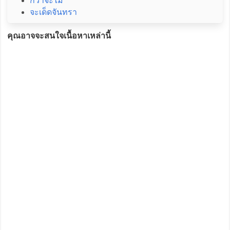
ก็ว่าจะไม่
จะเด็ดจันทรา
คุณอาจจะสนใจเนื้อหาเหล่านี้