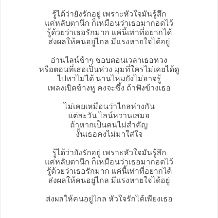
รู้ได้ว่ายังรักอยู่ เพราะหัวใจมันรู้สึก
แค่หลับตานึก ก็เหมือนว่าเธอมากอดไว้
รู้ด้วยว่าเธอรักมาก แค่นี้เท่าที่อยากได้
ส่งผลให้คนอยู่ไกล มีแรงหายใจได้อยู่
อ่านไลน์ช้าๆ ชอบตอนเวลาเธอหวง
หรือตอนที่เธอเป็นห่วง มุมที่ใครไม่เคยได้ดู
ไปหาไม่ได้ นานไหมยังไม่อาจรู้
เพลงเปิดข้างหู คงจะซึ้ง ถ้าฟังข้างเธอ
ไม่เคยเหมือนว่าไกลห่างกัน
แต่ละวัน ไลน์หวานเสมอ
ถ้าหากเป็นคนไม่สำคัญ
งั้นเธอคงไม่มาใส่ใจ
รู้ได้ว่ายังรักอยู่ เพราะหัวใจมันรู้สึก
แค่หลับตานึก ก็เหมือนว่าเธอมากอดไว้
รู้ด้วยว่าเธอรักมาก แค่นี้เท่าที่อยากได้
ส่งผลให้คนอยู่ไกล มีแรงหายใจได้อยู่
ส่งผลให้คนอยู่ไกล หัวใจรักได้เพียงเธอ