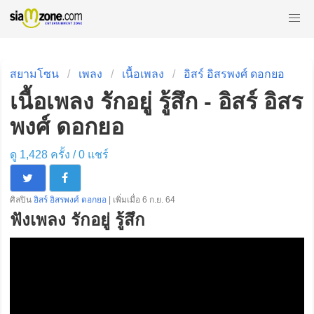
สยามโซน
เพลง
เนื้อเพลง
อิสร์ อิสรพงศ์ ดอกยอ
เนื้อเพลง รักอยู่ รู้สึก - อิสร์ อิสร
พงศ์ ดอกยอ
ดู 1,428 ครั้ง /
0
แชร์
ศิลปิน
อิสร์ อิสรพงศ์ ดอกยอ
| เพิ่มเมื่อ 6 ก.ย. 64
ฟังเพลง รักอยู่ รู้สึก