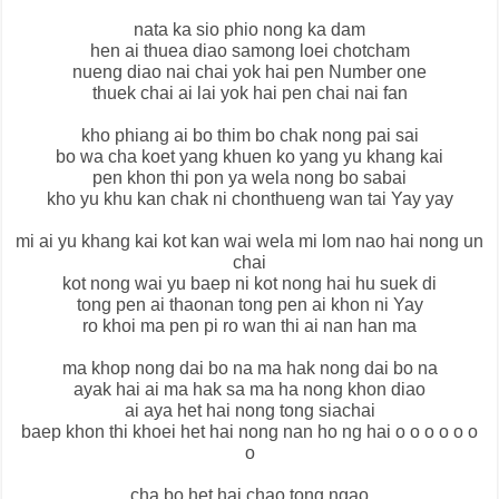
nata ka sio phio nong ka dam
hen ai thuea diao samong loei chotcham
nueng diao nai chai yok hai pen Number one
thuek chai ai lai yok hai pen chai nai fan
kho phiang ai bo thim bo chak nong pai sai
bo wa cha koet yang khuen ko yang yu khang kai
pen khon thi pon ya wela nong bo sabai
kho yu khu kan chak ni chonthueng wan tai Yay yay
mi ai yu khang kai kot kan wai wela mi lom nao hai nong un
chai
kot nong wai yu baep ni kot nong hai hu suek di
tong pen ai thaonan tong pen ai khon ni Yay
ro khoi ma pen pi ro wan thi ai nan han ma
ma khop nong dai bo na ma hak nong dai bo na
ayak hai ai ma hak sa ma ha nong khon diao
ai aya het hai nong tong siachai
baep khon thi khoei het hai nong nan ho ng hai o o o o o o
o
cha bo het hai chao tong ngao