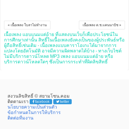
« เนื้อเพลง ใบลาไม่ทำงาน
เนื้อเพลง ด.ช.แคนนาบิซ »
เนื้อเพลง แอบแนมแต่อ้าย ที่แสดงบนเว็บก็เพื่อประโยชน์ใน
การศึกษาเท่านั้น สิทธิ์ในเนื้อเพลงยังคงเป็นของผู้ประพันธ์หรือ
ผู้ถือสิทธิ์เช่นเดิม - เนื้อเพลงแบบคาราโอเกะได้มาจากการ
แปลงโดยอัตโนมัติ อาจมีความผิดพลาดได้บ้าง - ทางเว็บไซต์
ไม่มีบริการดาวน์โหลด MP3 เพลง แอบแนมแต่อ้าย หรือ
บริการดาวน์โหลดใดๆ ซึ่งเป็นการกระทำที่ผิดลิขสิทธิ์
สงวนลิขสิทธิ์ © สยามโซน.คอม
ติดตามเรา
facebook
twitter
นโยบายความเป็นส่วนตัว
ข้อกำหนดในการให้บริการ
ติดต่อทีมงาน