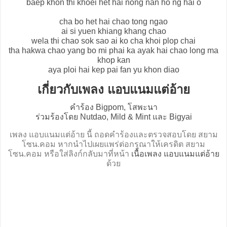
baep khon thi khoei het hai nong nan ho ng hai o
cha bo het hai chao tong ngao
ai si yuen khiang khang chao
wela thi chao sok sao ai ko cha khoi plop chai
tha hakwa chao yang bo mi phai ka ayak hai chao long ma
khop kan
aya ploi hai kep pai fan yu khon diao
เกี่ยวกับเพลง แอบแนมแต่อ้าย
คำร้อง Bigpom, โสพะนา
ร่วมร้องโดย Nutdao, Mild & Mint และ Bigyai
เพลง แอบแนมแต่อ้าย นี้ ถอดคำร้องและตรวจสอบโดย สยาม
โซน.คอม หากนำไปเผยแพร่ต่อกรุณาให้เครดิต สยาม
โซน.คอม หรือใส่ลิงก์กลับมาที่หน้า
เนื้อเพลง แอบแนมแต่อ้าย
ด้วย