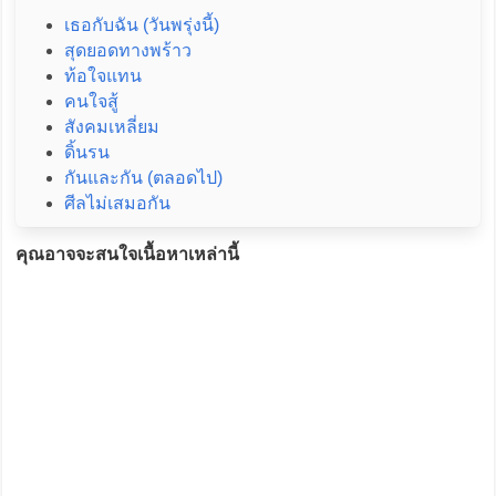
เธอกับฉัน (วันพรุ่งนี้)
สุดยอดทางพร้าว
ท้อใจแทน
คนใจสู้
สังคมเหลี่ยม
ดิ้นรน
กันและกัน (ตลอดไป)
ศีลไม่เสมอกัน
คุณอาจจะสนใจเนื้อหาเหล่านี้