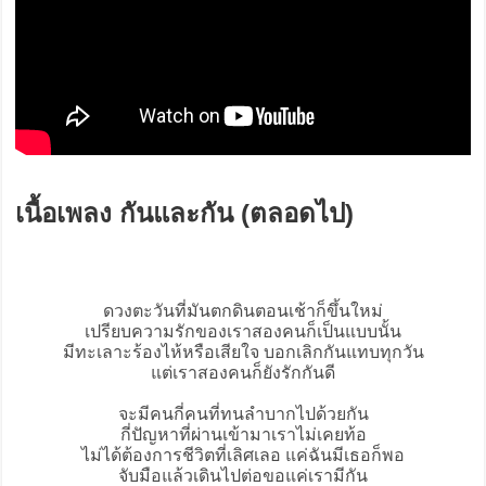
เนื้อเพลง กันและกัน (ตลอดไป)
ดวงตะวันที่มันตกดินตอนเช้าก็ขึ้นใหม่
เปรียบความรักของเราสองคนก็เป็นแบบนั้น
มีทะเลาะร้องไห้หรือเสียใจ บอกเลิกกันแทบทุกวัน
แต่เราสองคนก็ยังรักกันดี
จะมีคนกี่คนที่ทนลำบากไปด้วยกัน
กี่ปัญหาที่ผ่านเข้ามาเราไม่เคยท้อ
ไม่ได้ต้องการชีวิตที่เลิศเลอ แค่ฉันมีเธอก็พอ
จับมือแล้วเดินไปต่อขอแค่เรามีกัน