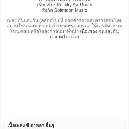
เรียบเรียง Pockky AV Room
สังกัด Softmoon Music
เพลง กันและกัน (ตลอดไป) นี้ ถอดคำร้องและตรวจสอบโดย
สยามโซน.คอม หากนำไปเผยแพร่ต่อกรุณาให้เครดิต สยาม
โซน.คอม หรือใส่ลิงก์กลับมาที่หน้า
เนื้อเพลง กันและกัน
(ตลอดไป)
ด้วย
เนื้อเพลง ซี ดาหลา อื่นๆ