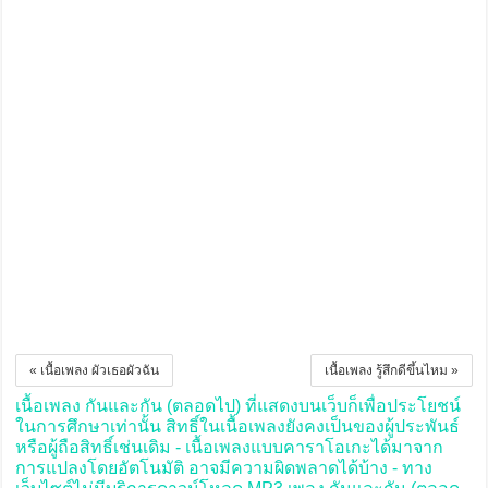
« เนื้อเพลง ผัวเธอผัวฉัน
เนื้อเพลง รู้สึกดีขึ้นไหม »
เนื้อเพลง กันและกัน (ตลอดไป) ที่แสดงบนเว็บก็เพื่อประโยชน์
ในการศึกษาเท่านั้น สิทธิ์ในเนื้อเพลงยังคงเป็นของผู้ประพันธ์
หรือผู้ถือสิทธิ์เช่นเดิม - เนื้อเพลงแบบคาราโอเกะได้มาจาก
การแปลงโดยอัตโนมัติ อาจมีความผิดพลาดได้บ้าง - ทาง