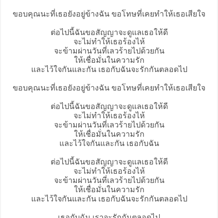
ขอบคุณนะที่เธอยังอยู่ข้างฉัน ขอโทษที่เคยทำให้เธอเสียใจ
ต่อไปนี้ฉันขอสัญญาจะดูแลเธอให้ดี
จะไม่ทำให้เธอร้องไห้
จะข้ามผ่านวันที่เลวร้ายไปด้วยกัน
ให้เชื่อมั่นในความรัก
และไว้ใจกันและกัน เธอกับฉันจะรักกันตลอดไป
ขอบคุณนะที่เธอยังอยู่ข้างฉัน ขอโทษที่เคยทำให้เธอเสียใจ
ต่อไปนี้ฉันขอสัญญาจะดูแลเธอให้ดี
จะไม่ทำให้เธอร้องไห้
จะข้ามผ่านวันที่เลวร้ายไปด้วยกัน
ให้เชื่อมั่นในความรัก
และไว้ใจกันและกัน เธอกับฉัน
ต่อไปนี้ฉันขอสัญญาจะดูแลเธอให้ดี
จะไม่ทำให้เธอร้องไห้
จะข้ามผ่านวันที่เลวร้ายไปด้วยกัน
ให้เชื่อมั่นในความรัก
และไว้ใจกันและกัน เธอกับฉันจะรักกันตลอดไป
เธอกับฉัน เราจะรักกันตลอดไป