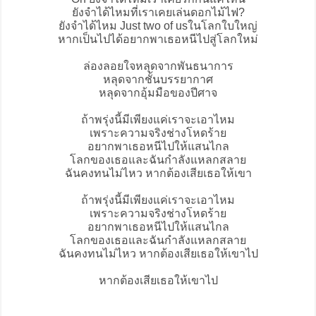
ยังจำได้ไหมที่เราเคยเล่นดอกไม้ไฟ?
ยังจำได้ไหม Just two of usในโลกใบใหญ่
หากเป็นไปได้อยากพาเธอหนีไปสู่โลกใหม่
ล่องลอยใจหลุดจากพันธนาการ
หลุดจากชั้นบรรยากาศ
หลุดจากอุ้มมือของปีศาจ
ถ้าพรุ่งนี้มีเพียงแค่เราจะเอาไหม
เพราะความจริงช่างโหดร้าย
อยากพาเธอหนีไปให้แสนไกล
โลกของเธอและฉันกำลังแหลกสลาย
ฉันคงทนไม่ไหว หากต้องเสียเธอให้เขา
ถ้าพรุ่งนี้มีเพียงแค่เราจะเอาไหม
เพราะความจริงช่างโหดร้าย
อยากพาเธอหนีไปให้แสนไกล
โลกของเธอและฉันกำลังแหลกสลาย
ฉันคงทนไม่ไหว หากต้องเสียเธอให้เขาไป
หากต้องเสียเธอให้เขาไป