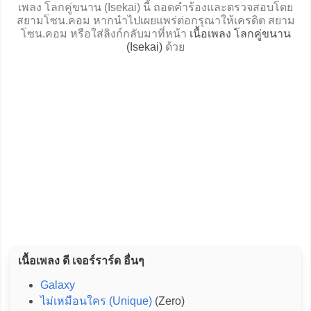
เพลง โลกคู่ขนาน (Isekai) นี้ ถอดคำร้องและตรวจสอบโดย
สยามโซน.คอม หากนำไปเผยแพร่ต่อกรุณาให้เครดิต สยาม
โซน.คอม หรือใส่ลิงก์กลับมาที่หน้า
เนื้อเพลง โลกคู่ขนาน
(Isekai)
ด้วย
เนื้อเพลง ดี เจอร์ราร์ด อื่นๆ
Galaxy
ไม่เหมือนใคร (Unique)
(Zero)