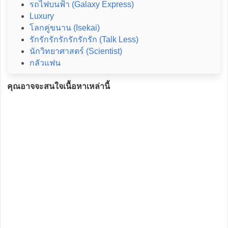
รถไฟบนฟ้า (Galaxy Express)
Luxury
โลกคู่ขนาน (Isekai)
รักรักรักรักรักรักรัก (Talk Less)
นักวิทยาศาสตร์ (Scientist)
กลัวแฟน
คุณอาจจะสนใจเนื้อหาเหล่านี้