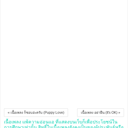
« เนื้อเพลง ก็ชอบอ่ะครับ (Puppy Love)
เนื้อเพลง อย่าฝืน (It's OK) »
เนื้อเพลง แพ้ความอ่อนแอ ที่แสดงบนเว็บก็เพื่อประโยชน์ใน
การศึกษาเท่านั้น สิทธิ์ในเนื้อเพลงยังคงเป็นของผู้ประพันธ์หรือ