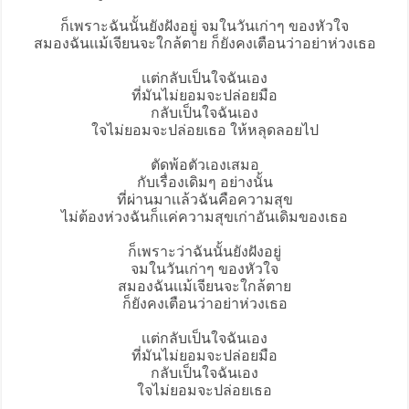
ก็เพราะฉันนั้นยังฝังอยู่ จมในวันเก่าๆ ของหัวใจ
สมองฉันเเม้เจียนจะใกล้ตาย ก็ยังคงเตือนว่าอย่าห่วงเธอ
เเต่กลับเป็นใจฉันเอง
ที่มันไม่ยอมจะปล่อยมือ
กลับเป็นใจฉันเอง
ใจไม่ยอมจะปล่อยเธอ ให้หลุดลอยไป
ตัดพ้อตัวเองเสมอ
กับเรื่องเดิมๆ อย่างนั้น
ที่ผ่านมาเเล้วฉันคือความสุข
ไม่ต้องห่วงฉันก็เเค่ความสุขเก่าอันเดิมของเธอ
ก็เพราะว่าฉันนั้นยังฝังอยู่
จมในวันเก่าๆ ของหัวใจ
สมองฉันเเม้เจียนจะใกล้ตาย
ก็ยังคงเตือนว่าอย่าห่วงเธอ
เเต่กลับเป็นใจฉันเอง
ที่มันไม่ยอมจะปล่อยมือ
กลับเป็นใจฉันเอง
ใจไม่ยอมจะปล่อยเธอ