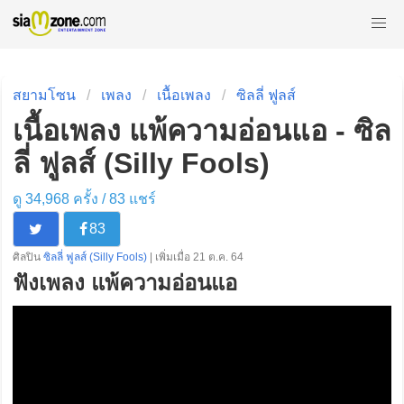
สยามโซน
เพลง
เนื้อเพลง
ซิลลี่ ฟูลส์
เนื้อเพลง แพ้ความอ่อนแอ - ซิล
ลี่ ฟูลส์ (Silly Fools)
ดู 34,968 ครั้ง /
83
แชร์
83
ศิลปิน
ซิลลี่ ฟูลส์ (Silly Fools)
| เพิ่มเมื่อ 21 ต.ค. 64
ฟังเพลง แพ้ความอ่อนแอ