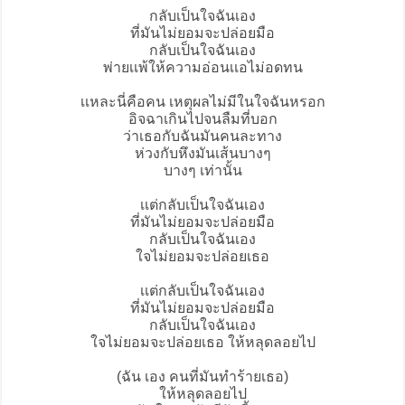
กลับเป็นใจฉันเอง
ที่มันไม่ยอมจะปล่อยมือ
กลับเป็นใจฉันเอง
พ่ายเเพ้ให้ความอ่อนเเอไม่อดทน
เเหละนี่คือคน เหตุผลไม่มีในใจฉันหรอก
อิจฉาเกินไปจนลืมที่บอก
ว่าเธอกับฉันมันคนละทาง
ห่วงกับหึงมันเส้นบางๆ
บางๆ เท่านั้น
เเต่กลับเป็นใจฉันเอง
ที่มันไม่ยอมจะปล่อยมือ
กลับเป็นใจฉันเอง
ใจไม่ยอมจะปล่อยเธอ
เเต่กลับเป็นใจฉันเอง
ที่มันไม่ยอมจะปล่อยมือ
กลับเป็นใจฉันเอง
ใจไม่ยอมจะปล่อยเธอ ให้หลุดลอยไป
(ฉัน เอง คนที่มันทำร้ายเธอ)
ให้หลุดลอยไป