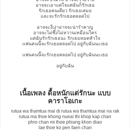
อาจจะเอาแต่ใจแต่ฉันก็รักเธอ
รักเธอคนเดียว รักเธอเสมอ
และจะรักรักเธอตลอดไป
อาจจะงี่เง่าอาจจะน่ารำคาญ
อาจจะไม่ซึ้งไม่หวานเหมือนใคร
แต่ฉันรักรักเธอนะ รักเธอหมดหัวใจ
แฟนคนนี้จะรักเธอตลอดไป อยู่กับฉันนะเธอ
แฟนคนนี้จะรักเธอตลอดไป อยู่กับฉันนะเธอ
อยู่กับฉัน
เนื้อเพลง ดื้อหนักแต่รักนะ แบบ
คาราโอเกะ
rutua wa thamtua mai di rutua wa thamtua mai na rak
rutua ma thoe khong nueai thi khop kap chan
phro chan mi thoe phiang khon diao
lae thoe ko pen faen chan