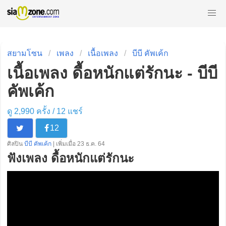
สยามโซน
เพลง
เนื้อเพลง
บีบี คัพเค้ก
เนื้อเพลง ดื้อหนักแต่รักนะ - บีบี
คัพเค้ก
ดู 2,990 ครั้ง /
12
แชร์
12
ศิลปิน
บีบี คัพเค้ก
| เพิ่มเมื่อ 23 ธ.ค. 64
ฟังเพลง ดื้อหนักแต่รักนะ