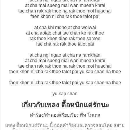
at cha mai sueng mai wan muean khrai
tae chan rak rak thoe na rak thoe mot huachai
faen khon ni cha rak thoe talot pai
at cha khi moho at cha woiwai
at cha aotae chai tae chan ko rak thoe
rak thoe khon diao rak thoe samoe
lae cha rak rak thoe talot pai
at cha ngi ngao at cha na ramkhan
at cha mai sueng mai wan muean khrai
tae chan rak rak thoe na rak thoe mot huachai
faen khon ni cha rak thoe talot pai yu kap chan na thoe
faen khon ni cha rak thoe talot pai yu kap chan na thoe
yu kap chan
เกี่ยวกับเพลง ดื้อหนักแต่รักนะ
คำร้อง/ทำนอง/เรียบเรียง พีท โมเดล
เพลง ดื้อหนักแต่รักนะ นี้ ถอดคำร้องและตรวจสอบโดย สยาม