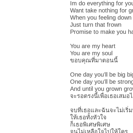
Im do everything for yo
Want take nothing for g
When you feeling down
Just turn that frown
Promise to make you h
You are my heart
You are my soul
ขอบคุณที่มาตอนนี้
One day you'll be big bi
One day you'll be stron
And until you grown gr
จะรอตรงนี้เพื่อเธอเสมอ
จบที่เธอและฉันจะไม่เริ่ม
ให้เธอทั้งหัวใจ
ก็เธอพิเศษพิเศษ
จนไม่เหลือใจไปให้ใคร