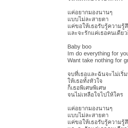
แค่อยากมองนานๆ
แบบไม่ละสายตา
แค่ขอให้เธอรับรู้ความรู้ส
และจะรักแค่เธอคนเดียว
Baby boo
Im do everything for yo
Want take nothing for g
จบที่เธอและฉันจะไม่เริ่ม
ให้เธอทั้งหัวใจ
ก็เธอพิเศษพิเศษ
จนไม่เหลือใจไปให้ใคร
แค่อยากมองนานๆ
แบบไม่ละสายตา
แค่ขอให้เธอรับรู้ความรู้ส