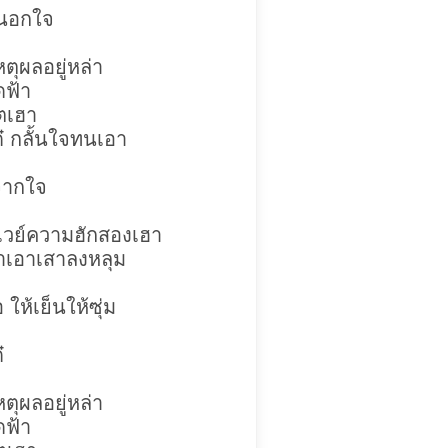
งนอกใจ
หตุผลอยู่หล่า
ดฟ้า
ตเฮา
ได๋ กลั้นใจทนเอา
าจากใจ
เวย์ความฮักสองเฮา
จ้าเอาเสาลงหลุม
ให้เย็นให้ซุ่ม
๋
หตุผลอยู่หล่า
ดฟ้า