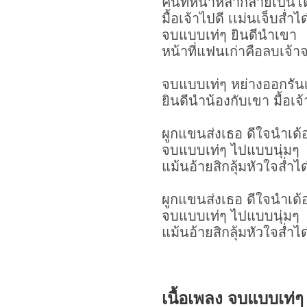
คนที่หน้าหล่ากลายเป็นโ
มื้อเจ้าไปดี เเม่นเจ็บส่ำ
จบแบบเท่ๆ ยินดีนำเขา
หน้าที่แฟนเก่าคือลบเจ้
จบแบบเท่ๆ หย่างออกรัน
ยินดีนำน้องกับเขา มื้อเ
ผูกแขนส่งเธอ ดีใจนำเด้อ 
จบแบบเท่ๆ ไปแบบนุ่มๆ
แม้นอ้ายสิกลุ้มหัวใจส่ำได
ผูกแขนส่งเธอ ดีใจนำเด้อ 
จบแบบเท่ๆ ไปแบบนุ่มๆ
แม้นอ้ายสิกลุ้มหัวใจส่ำได
เนื้อเพลง จบแบบเท