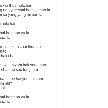
oe wa thoe nokchai
g ngo yue chai bo hai chao la
m su yang yang mi namta
g nokchai
hai hetphon yu la
iat fa
m dai klan chai thon ao
khao
chak chai
 ranwe khwam hak song hao
 chao ao sao long lum
 nam doe hai yen hai sum
num num
dai
hai hetphon yu la
iat fa