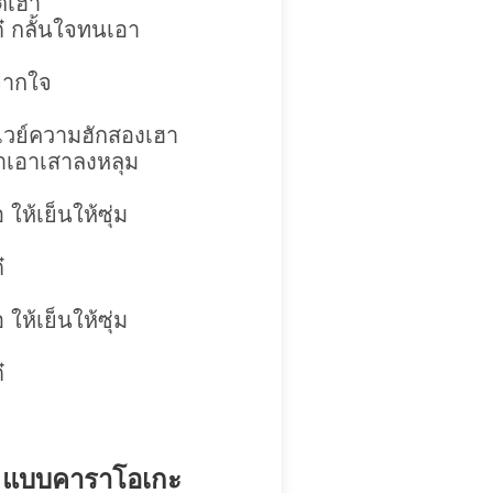
ตเฮา
ได๋ กลั้นใจทนเอา
าจากใจ
เวย์ความฮักสองเฮา
จ้าเอาเสาลงหลุม
ให้เย็นให้ซุ่ม
๋
ให้เย็นให้ซุ่ม
๋
่ๆ แบบคาราโอเกะ