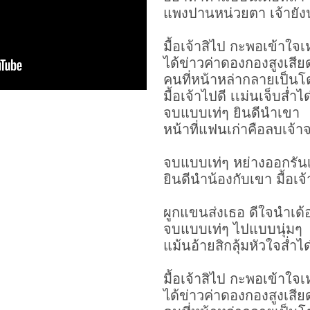
แพงปานหน่วยตา เจ้ายั
มื้อเจ้าสิไป กะพอเข้าใจเ
ได้ข่าวค่าดองกองสูงเสีย
คนที่หน้าหล่ากลายเป็นโ
มื้อเจ้าไปดี เเม่นเจ็บส่ำ
จบแบบเท่ๆ
ยินดีนำเขา
หน้าที่แฟนเก่าคือลบเจ้
จบแบบเท่ๆ หย่างออกรัน
ยินดีนำน้องกับเขา มื้อเ
ผูกแขนส่งเธอ ดีใจนำเด้อ 
จบแบบเท่ๆ ไปแบบนุ่มๆ
แม้นอ้ายสิกลุ้มหัวใจส่ำได
มื้อเจ้าสิไป กะพอเข้าใจเ
ได้ข่าวค่าดองกองสูงเสีย