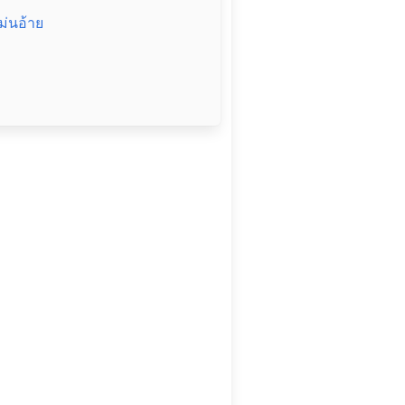
เม่นอ้าย