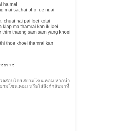
ai haimai
ang mai sachai pho rue ngai
 chuai hai pai loei kotai
a klap ma thamrai kan ik loei
uk thim thaeng sam sam yang khoei
hi thoe khoei thamrai kan
 ไชยราช
ะตรวจสอบโดย สยามโซน.คอม หากนำ
ยามโซน.คอม หรือใส่ลิงก์กลับมาที่