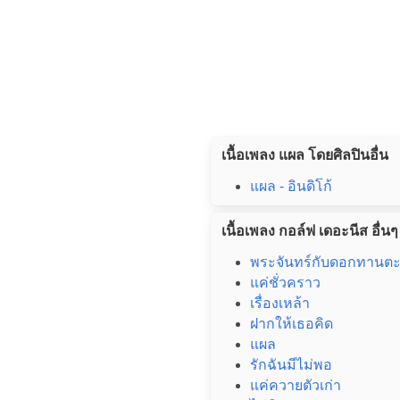
เนื้อเพลง แผล โดยศิลปินอื่น
แผล - อินดิโก้
เนื้อเพลง กอล์ฟ เดอะนีส อื่นๆ
พระจันทร์กับดอกทานตะ
แค่ชั่วคราว
เรื่องเหล้า
ฝากให้เธอคิด
แผล
รักฉันมีไม่พอ
แค่ควายตัวเก่า