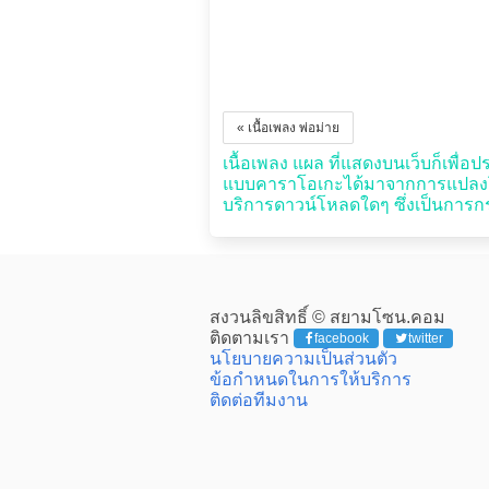
« เนื้อเพลง พ่อม่าย
เนื้อเพลง แผล ที่แสดงบนเว็บก็เพื่อปร
แบบคาราโอเกะได้มาจากการแปลงโดย
บริการดาวน์โหลดใดๆ ซึ่งเป็นการกระ
สงวนลิขสิทธิ์ © สยามโซน.คอม
ติดตามเรา
facebook
twitter
นโยบายความเป็นส่วนตัว
ข้อกำหนดในการให้บริการ
ติดต่อทีมงาน