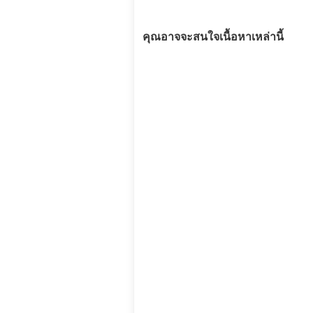
คุณอาจจะสนใจเนื้อหาเหล่านี้