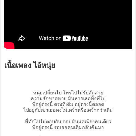
เนื้อเพลง ไอ้หนุ่ย
หนุ่ยเปลี่ยนไป โทรไปไม่รับสักสาย
ความรักขาดหาย มันหายเธอทิ้งพี่ไป
พี่อยู่ตรงนี้ ตรงที่เดิม อยู่ตรงนี้ตลอด
ไปอยู่กับเขาเธอคงไม่เศร้าหรือเศร้ากว่าเดิม
พี่ทักไปไม่ตอบกัน ตอบมันเเค่เพียงคนเดียว
พี่อยู่ตรงนี้ รอเธอคนเดิมกลับคืนมา