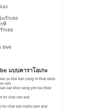
ปเอง
ฉันรักเธอ
ักที
กรักเธอ
s love
aybe แบบคาราโอเกะ
hoe yu klai kan yang ni thuk wela
wa nan
kan lae khoi song yim hai thoe
n ko chai san wai
i ko chai san mairu pen arai