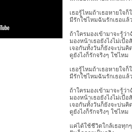
เธอรู้ไหมถ้าเธอหายใจก็ใจ
มีรักใช่ไหมฉันรักเธอแล้
ถ้าใครมองเข้ามาจะรู้ว่า
มองหน้าเธอยังไงไม่เบื่อส
เจอกันทั้งวันก็ยังจะบ่นคิ
ดูยังไงก็รักจริงๆ ใช่ไหม
เธอรู้ไหมถ้าเธอหายใจก็ใจ
มีรักใช่ไหมฉันรักเธอแล้
ถ้าใครมองเข้ามาจะรู้ว่า
มองหน้าเธอยังไงไม่เบื่อส
เจอกันทั้งวันก็ยังจะบ่นคิ
ดูยังไงก็รักจริงๆ ใช่ไหม
แค่ได้ใช้ชีวิตใกล้เธอทุกๆ