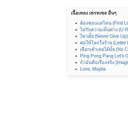
เนื้อเพลง เพรทเซล อื่นๆ
ต้องชอบแค่ไหน (First L
ไม่รับความเห็นต่าง (U 
ไหวมั้ย (Never Give Up)
ต่อให้โลกใจร้าย (Letter
เลือกเค้าเลยได้มั้ย (No 
Ping Pong Pang Let's 
ถ้ามันคือเรื่องจริง (Imag
Love, Maybe