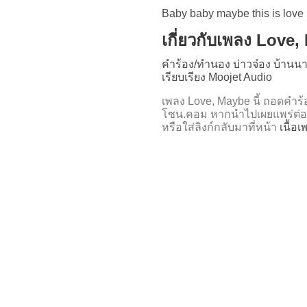
Baby baby maybe this is love
เกี่ยวกับเพลง Love
คำร้อง/ทำนอง บ่าวจ๋อง บ้านน
เรียบเรียง Moojet Audio
เพลง Love, Maybe นี้ ถอดค
โซน.คอม หากนำไปเผยแพร่ต่อ
หรือใส่ลิงก์กลับมาที่หน้า
เนื้อ