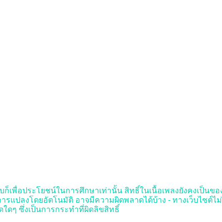
ก็เพื่อประโยชน์ในการศึกษาเท่านั้น สิทธิ์ในเนื้อเพลงยังคงเป็นของผู้
รแปลงโดยอัตโนมัติ อาจมีความผิดพลาดได้บ้าง - ทางเว็บไซต์ไม
ๆ ซึ่งเป็นการกระทำที่ผิดลิขสิทธิ์