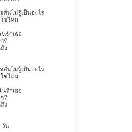
สั่นไม่รู้เป็นอะไร
วใช่ไหม
ฉันรักเธอ
ักที
ดถึง
สั่นไม่รู้เป็นอะไร
วใช่ไหม
ฉันรักเธอ
ักที
ดถึง
 วัน