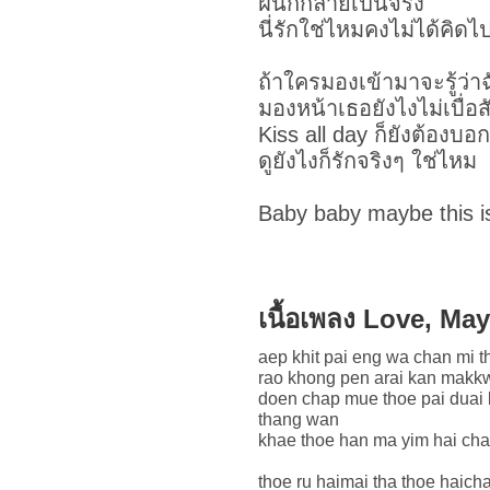
ฝันก็กลายเป็นจริง
นี่รักใช่ไหมคงไม่ได้คิดไ
ถ้าใครมองเข้ามาจะรู้ว่า
มองหน้าเธอยังไงไม่เบื่อส
Kiss all day ก็ยังต้องบอ
ดูยังไงก็รักจริงๆ ใช่ไหม
Baby baby maybe this i
เนื้อเพลง Love, M
aep khit pai eng wa chan mi t
rao khong pen arai kan makk
doen chap mue thoe pai duai 
thang wan
khae thoe han ma yim hai cha
thoe ru haimai tha thoe haicha