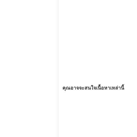
คุณอาจจะสนใจเนื้อหาเหล่านี้