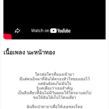
เนื้อเพลง นะหน้าทอง
ใครต่อใครที่มองเข้ามา
มีแต่คนอิจฉาที่ฉันได้ครองหัวใจของเธอไว้
แต่ฉันยังคงไม่มั่นใจ
รู้แค่เพียงว่าเธอสำคัญ
เป็นสิ่งเดียวที่ฉันไม่มีวันยอมให้ใครมาแย่งไป
ขอให้ฉันได้เก็บไว้คนเดียว
ฉันจึงเป่าคาถาเพื่อให้เธอหลงใหล