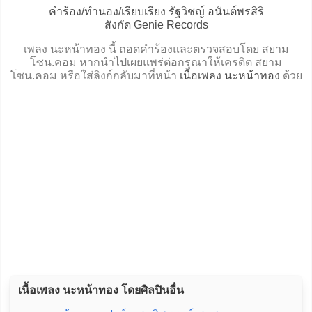
คำร้อง/ทำนอง/เรียบเรียง รัฐวิชญ์ อนันต์พรสิริ
สังกัด Genie Records
เพลง นะหน้าทอง นี้ ถอดคำร้องและตรวจสอบโดย สยาม
โซน.คอม หากนำไปเผยแพร่ต่อกรุณาให้เครดิต สยาม
โซน.คอม หรือใส่ลิงก์กลับมาที่หน้า
เนื้อเพลง นะหน้าทอง
ด้วย
เนื้อเพลง นะหน้าทอง โดยศิลปินอื่น