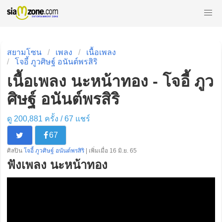
สยามโซน
เพลง
เนื้อเพลง
โจอี้ ภูวศิษฐ์ อนันต์พรสิริ
เนื้อเพลง นะหน้าทอง - โจอี้ ภูว
ศิษฐ์ อนันต์พรสิริ
ดู 200,881 ครั้ง /
67
แชร์
67
ศิลปิน
โจอี้ ภูวศิษฐ์ อนันต์พรสิริ
| เพิ่มเมื่อ 16 มิ.ย. 65
ฟังเพลง นะหน้าทอง