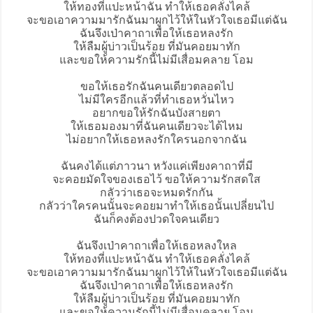
ให้ทองที่แปะหน้าฉัน ทำให้เธอคลั่งไคล้
จะขอเอาความมารักฉันมาผูกไว้ให้ในหัวใจเธอมีแต่ฉัน
ฉันจึงเป่าคาถาเพื่อให้เธอหลงรัก
ให้ลืมผู้บ่าวเป็นร้อย ที่มันคอยมาทัก
และขอให้ความรักนี้ไม่มีเสื่อมคลาย โอม
ขอให้เธอรักฉันคนเดียวตลอดไป
ไม่มีใครอีกแล้วที่ทำเธอหวั่นไหว
อยากขอให้รักฉันบังสายตา
ให้เธอมองมาที่ฉันคนเดียวจะได้ไหม
ไม่อยากให้เธอหลงรักใครนอกจากฉัน
ฉันคงได้แต่ภาวนา หวังแค่เพียงคาถาที่มี
จะคอยมัดใจของเธอไว้ ขอให้ความรักสดใส
กลัวว่าเธอจะหมดรักกัน
กลัวว่าใครคนนั้นจะคอยมาทำให้เธอนั้นเปลี่ยนไป
ฉันก็คงต้องปวดใจคนเดียว
ฉันจึงเป่าคาถาเพื่อให้เธอหลงใหล
ให้ทองที่แปะหน้าฉัน ทำให้เธอคลั่งไคล้
จะขอเอาความมารักฉันมาผูกไว้ให้ในหัวใจเธอมีแต่ฉัน
ฉันจึงเป่าคาถาเพื่อให้เธอหลงรัก
ให้ลืมผู้บ่าวเป็นร้อย ที่มันคอยมาทัก
และขอให้ความรักนี้ไม่มีเสื่อมคลาย โอม