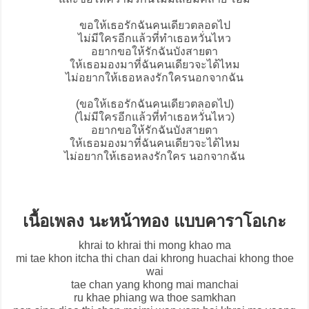
ขอให้เธอรักฉันคนเดียวตลอดไป
ไม่มีใครอีกแล้วที่ทำเธอหวั่นไหว
อยากขอให้รักฉันบังสายตา
ให้เธอมองมาที่ฉันคนเดียวจะได้ไหม
ไม่อยากให้เธอหลงรักใครนอกจากฉัน
(ขอให้เธอรักฉันคนเดียวตลอดไป)
(ไม่มีใครอีกแล้วที่ทำเธอหวั่นไหว)
อยากขอให้รักฉันบังสายตา
ให้เธอมองมาที่ฉันคนเดียวจะได้ไหม
ไม่อยากให้เธอหลงรักใคร นอกจากฉัน
เนื้อเพลง นะหน้าทอง แบบคาราโอเกะ
khrai to khrai thi mong khao ma
mi tae khon itcha thi chan dai khrong huachai khong thoe
wai
tae chan yang khong mai manchai
ru khae phiang wa thoe samkhan