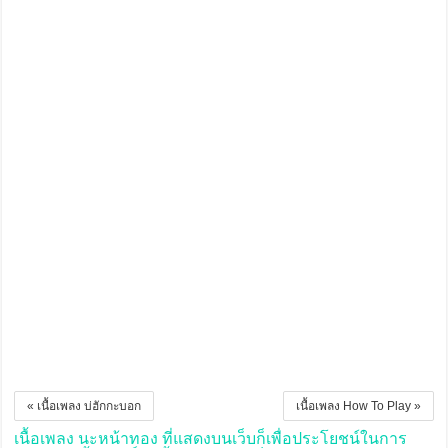
« เนื้อเพลง บ่ฮักกะบอก
เนื้อเพลง How To Play »
เนื้อเพลง นะหน้าทอง ที่แสดงบนเว็บก็เพื่อประโยชน์ในการ