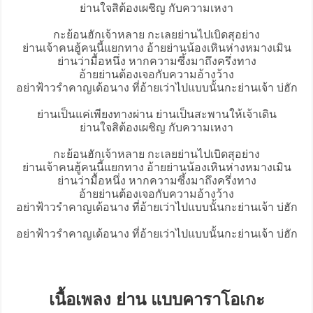
ย่านใจสิต้องเผชิญ กับความเหงา
กะย้อนฮักเจ้าหลาย กะเลยย่านไปเบิดสุอย่าง
ย่านเจ้าคนฮู้คนนี้แยกทาง อ้ายย่านน้องเหินห่างหมางเมิน
ย่านว่ามื้อหนึ่ง หากความซึ้งมาถึงครึ่งทาง
อ้ายย่านต้องเจอกับความอ้างว้าง
อย่าฟ้าวรำคาญเด้อนาง ที่อ้ายเว่าไปแบบนั้นกะย่านเจ้า บ่ฮัก
ย่านเป็นแค่เพียงทางผ่าน ย่านเป็นสะพานให้เจ้าเดิน
ย่านใจสิต้องเผชิญ กับความเหงา
กะย้อนฮักเจ้าหลาย กะเลยย่านไปเบิดสุอย่าง
ย่านเจ้าคนฮู้คนนี้แยกทาง อ้ายย่านน้องเหินห่างหมางเมิน
ย่านว่ามื้อหนึ่ง หากความซึ้งมาถึงครึ่งทาง
อ้ายย่านต้องเจอกับความอ้างว้าง
อย่าฟ้าวรำคาญเด้อนาง ที่อ้ายเว่าไปแบบนั้นกะย่านเจ้า บ่ฮัก
อย่าฟ้าวรำคาญเด้อนาง ที่อ้ายเว่าไปแบบนั้นกะย่านเจ้า บ่ฮัก
เนื้อเพลง ย่าน แบบคาราโอเกะ