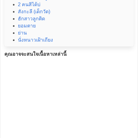
2 คนสิได้บ่
สังกะลี (เด็กวัด)
ฮักสาวลูกติด
ยอมตาย
ย่าน
นั่งหนาวเฝ้าเถียง
คุณอาจจะสนใจเนื้อหาเหล่านี้