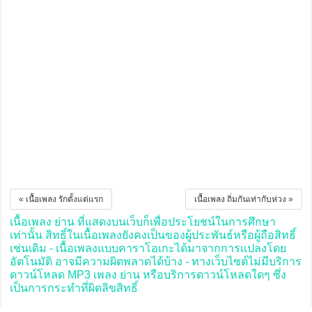
« เนื้อเพลง รักตั้งแต่แรก
เนื้อเพลง ถิ่มกันเท่ากับห่วง »
เนื้อเพลง ย่าน ที่แสดงบนเว็บก็เพื่อประโยชน์ในการศึกษา
เท่านั้น สิทธิ์ในเนื้อเพลงยังคงเป็นของผู้ประพันธ์หรือผู้ถือสิทธิ์
เช่นเดิม - เนื้อเพลงแบบคาราโอเกะได้มาจากการแปลงโดย
อัตโนมัติ อาจมีความผิดพลาดได้บ้าง - ทางเว็บไซต์ไม่มีบริการ
ดาวน์โหลด MP3 เพลง ย่าน หรือบริการดาวน์โหลดใดๆ ซึ่ง
เป็นการกระทำที่ผิดลิขสิทธิ์