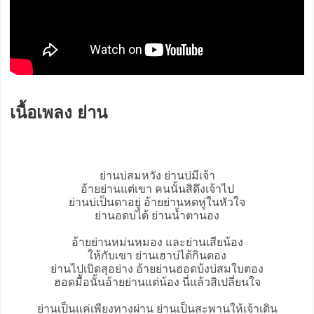
เนื้อเพลง ย่าน
ย่าน
บ่สมหวัง ย่านบ่มีเจ้า
อ้ายย่านแต่เขา คนนั้นสิดึงเจ้าไป
ย่านบ่เป็นตาอยู่ อ้ายย่านหดหู่ในหัวใจ
ย่านอดบ่ได้ ย่านน้ำตานอง
อ้ายย่านหม่นหมอง และย่านเสียน้อง
ให้กับเขา ย่านเฮาบ่ได้กินดอง
ย่านไปเบิดสุอย่าง อ้ายย่านฮอดบ้งบ่สมใบตอง
ฮอดมื้อนั้นอ้ายย่านแต่น้อง นี่แล้วสิเปลี่ยนใจ
ย่านเป็นแค่เพียงทางผ่าน ย่านเป็นสะพานให้เจ้าเดิน