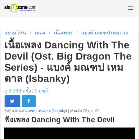
สยามโซน
เพลง
เนื้อเพลง
แบงค์ มณฑป เหมตาล
เนื้อเพลง Dancing With The
Devil (Ost. Big Dragon The
Series) - แบงค์ มณฑป เหม
ตาล (Isbanky)
ดู 3,399 ครั้ง /
0
แชร์
ศิลปิน
แบงค์ มณฑป เหมตาล (Isbanky)
| เพิ่มเมื่อ 22 ก.ย. 65
ฟังเพลง Dancing With The Devil