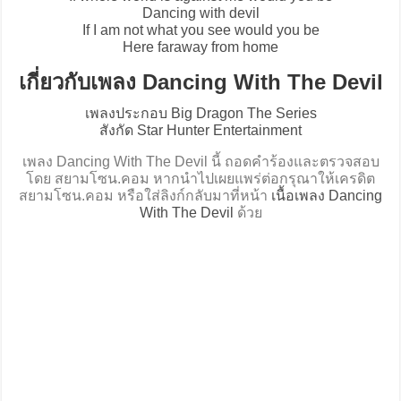
Dancing with devil
If I am not what you see would you be
Here faraway from home
เกี่ยวกับเพลง Dancing With The Devil
เพลงประกอบ Big Dragon The Series
สังกัด Star Hunter Entertainment
เพลง Dancing With The Devil นี้ ถอดคำร้องและตรวจสอบ
โดย สยามโซน.คอม หากนำไปเผยแพร่ต่อกรุณาให้เครดิต
สยามโซน.คอม หรือใส่ลิงก์กลับมาที่หน้า
เนื้อเพลง Dancing
With The Devil
ด้วย