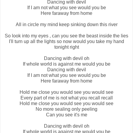
Dancing with devil
If I am not what you see would you be
Here faraway from home
All in circle my mind keep sinking down this river
So look into my eyes , can you see the beast inside the lies
I'll turn up all the lights so now would you take my hand
tonight right
Dancing with devil oh
If whole world is against me would you be
Dancing with devil
If I am not what you see would you be
Here faraway from home
Hold me close you would see you would see
Every part of me is not what you recall recall
Hold me close you would see you would see
No more sealing only peeling
Can you see it's me
Dancing with devil oh
If whole world is against me would you be