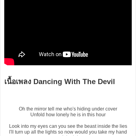
เนื้อเพลง Dancing With The Devil
Oh the mirror tell me who's hiding under cover
Unfold how lonely he is in this hour
Look into my eyes can you see the beast inside the lies
I'll turn up all the lights so now would you take my hand