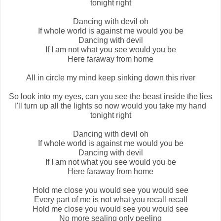
tonight right
Dancing with devil oh
If whole world is against me would you be
Dancing with devil
If I am not what you see would you be
Here faraway from home
All in circle my mind keep sinking down this river
So look into my eyes, can you see the beast inside the lies
I'll turn up all the lights so now would you take my hand
tonight right
Dancing with devil oh
If whole world is against me would you be
Dancing with devil
If I am not what you see would you be
Here faraway from home
Hold me close you would see you would see
Every part of me is not what you recall recall
Hold me close you would see you would see
No more sealing only peeling