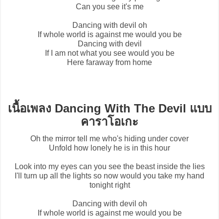
Can you see it's me
Dancing with devil oh
If whole world is against me would you be
Dancing with devil
If I am not what you see would you be
Here faraway from home
เนื้อเพลง Dancing With The Devil แบบ
คาราโอเกะ
Oh the mirror tell me who's hiding under cover
Unfold how lonely he is in this hour
Look into my eyes can you see the beast inside the lies
I'll turn up all the lights so now would you take my hand
tonight right
Dancing with devil oh
If whole world is against me would you be