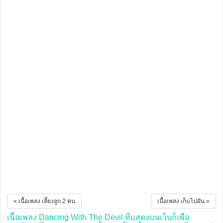
« เนื้อเพลง เลี้ยงลูก 2 คน
เนื้อเพลง เก็บไปฝัน »
เนื้อเพลง Dancing With The Devil ที่แสดงบนเว็บก็เพื่อ