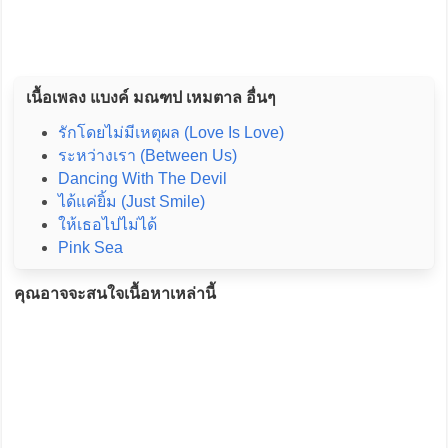
เนื้อเพลง แบงค์ มณฑป เหมตาล อื่นๆ
รักโดยไม่มีเหตุผล (Love Is Love)
ระหว่างเรา (Between Us)
Dancing With The Devil
ได้แค่ยิ้ม (Just Smile)
ให้เธอไปไม่ได้
Pink Sea
คุณอาจจะสนใจเนื้อหาเหล่านี้