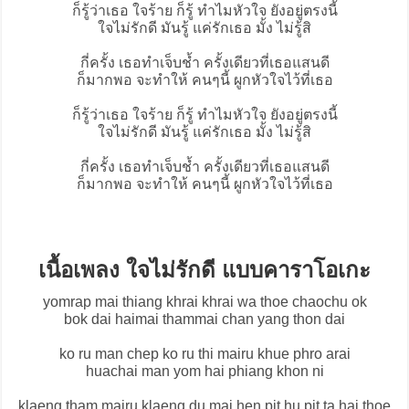
ก็รู้ว่าเธอ ใจร้าย ก็รู้ ทำไมหัวใจ ยังอยู่ตรงนี้
ใจไม่รักดี มันรู้ แค่รักเธอ มั้ง ไม่รู้สิ
กี่ครั้ง เธอทำเจ็บช้ำ ครั้งเดียวที่เธอแสนดี
ก็มากพอ จะทำให้ คนๆนี้ ผูกหัวใจไว้ที่เธอ
ก็รู้ว่าเธอ ใจร้าย ก็รู้ ทำไมหัวใจ ยังอยู่ตรงนี้
ใจไม่รักดี มันรู้ แค่รักเธอ มั้ง ไม่รู้สิ
กี่ครั้ง เธอทำเจ็บช้ำ ครั้งเดียวที่เธอแสนดี
ก็มากพอ จะทำให้ คนๆนี้ ผูกหัวใจไว้ที่เธอ
เนื้อเพลง ใจไม่รักดี แบบคาราโอเกะ
yomrap mai thiang khrai khrai wa thoe chaochu ok
bok dai haimai thammai chan yang thon dai
ko ru man chep ko ru thi mairu khue phro arai
huachai man yom hai phiang khon ni
klaeng tham mairu klaeng du mai hen pit hu pit ta hai thoe