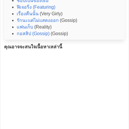
ชอบเป็นของเธอ
ฟิเจอริ่ง (Featuring)
เรื่องคืนนั้น
(Very Girly)
รักนะแต่ไม่แสดงออก
(Gossip)
แฟนเก็บ
(Reality)
กอสสิป (Gossip)
(Gossip)
คุณอาจจะสนใจเนื้อหาเหล่านี้