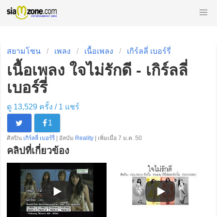
สยามโซน
เพลง
เนื้อเพลง
เกิร์ลลี่ เบอร์รี่
เนื้อเพลง ใจไม่รักดี - เกิร์ลลี่
เบอร์รี่
ดู 13,529 ครั้ง /
1
แชร์
1
ศิลปิน
เกิร์ลลี่ เบอร์รี่
| อัลบัม
Reality
| เพิ่มเมื่อ 7 ม.ค. 50
คลิปที่เกี่ยวข้อง