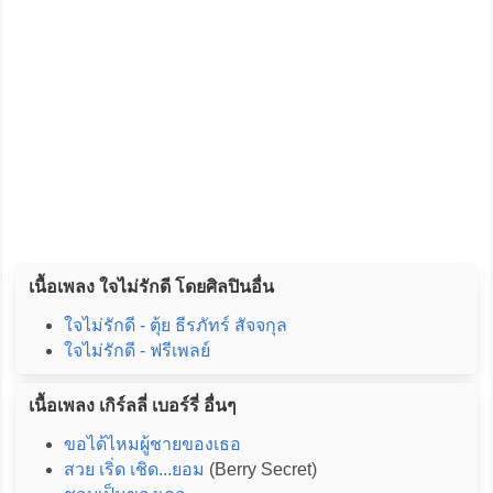
เนื้อเพลง ใจไม่รักดี โดยศิลปินอื่น
ใจไม่รักดี - ตุ้ย ธีรภัทร์ สัจจกุล
ใจไม่รักดี - ฟรีเพลย์
เนื้อเพลง เกิร์ลลี่ เบอร์รี่ อื่นๆ
ขอได้ไหมผู้ชายของเธอ
สวย เริ่ด เชิด...ยอม
(Berry Secret)