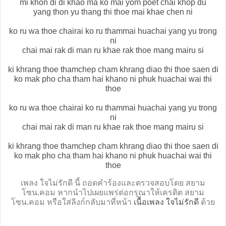
mi khon di di khao ma ko mai yom poet chai khop du
yang thon yu thang thi thoe mai khae chen ni
ko ru wa thoe chairai ko ru thammai huachai yang yu trong
ni
chai mai rak di man ru khae rak thoe mang mairu si
ki khrang thoe thamchep cham khrang diao thi thoe saen di
ko mak pho cha tham hai khano ni phuk huachai wai thi
thoe
ko ru wa thoe chairai ko ru thammai huachai yang yu trong
ni
chai mai rak di man ru khae rak thoe mang mairu si
ki khrang thoe thamchep cham khrang diao thi thoe saen di
ko mak pho cha tham hai khano ni phuk huachai wai thi
thoe
เพลง ใจไม่รักดี นี้ ถอดคำร้องและตรวจสอบโดย สยาม
โซน.คอม หากนำไปเผยแพร่ต่อกรุณาให้เครดิต สยาม
โซน.คอม หรือใส่ลิงก์กลับมาที่หน้า
เนื้อเพลง ใจไม่รักดี
ด้วย