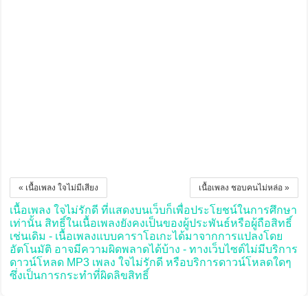
« เนื้อเพลง ใจไม่มีเสียง
เนื้อเพลง ชอบคนไม่หล่อ »
เนื้อเพลง ใจไม่รักดี ที่แสดงบนเว็บก็เพื่อประโยชน์ในการศึกษา
เท่านั้น สิทธิ์ในเนื้อเพลงยังคงเป็นของผู้ประพันธ์หรือผู้ถือสิทธิ์
เช่นเดิม - เนื้อเพลงแบบคาราโอเกะได้มาจากการแปลงโดย
อัตโนมัติ อาจมีความผิดพลาดได้บ้าง - ทางเว็บไซต์ไม่มีบริการ
ดาวน์โหลด MP3 เพลง ใจไม่รักดี หรือบริการดาวน์โหลดใดๆ
ซึ่งเป็นการกระทำที่ผิดลิขสิทธิ์