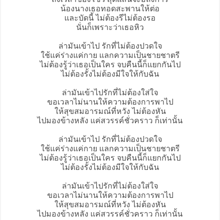
น้องนางเธอทอดสะพานให้ต่อ
และบัดนี้ ไม่ต้องรีไม่ต้องรอ
นั่นก็เพราะว่าเธอหิว
ล่ามันเข้าไป รักที่ไม่ต้องปวดใจ
ใช้แค่ร่างแค่กาย แลกความเป็นชายชาตรี
ไม่ต้องรู้ว่าเธอเป็นใคร จบคืนนี้ก็แยกกันไป
ไม่ต้องรั้งไม่ต้องมีใจให้กับฉัน
ล่ามันเข้าไปรักที่ไม่ต้องใส่ใจ
ขอเวลาไม่นานให้ความต้องการพาไป
ให้สุขสมอารมณ์ที่หวัง ไม่ต้องหัน
ไปมองข้างหลัง แค่สวรรค์ชั่วคราว ก็เท่านั้น
ล่ามันเข้าไป รักที่ไม่ต้องปวดใจ
ใช้แค่ร่างแค่กาย แลกความเป็นชายชาตรี
ไม่ต้องรู้ว่าเธอเป็นใคร จบคืนนี้ก็แยกกันไป
ไม่ต้องรั้งไม่ต้องมีใจให้กับฉัน
ล่ามันเข้าไปรักที่ไม่ต้องใส่ใจ
ขอเวลาไม่นานให้ความต้องการพาไป
ให้สุขสมอารมณ์ที่หวัง ไม่ต้องหัน
ไปมองข้างหลัง แค่สวรรค์ชั่วคราว ก็เท่านั้น