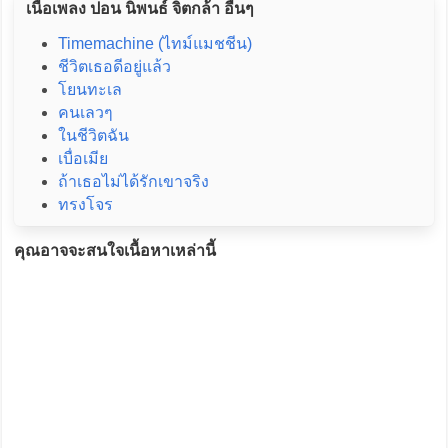
เนื้อเพลง ปอน นิพนธ์ จิตกล้า อื่นๆ
Timemachine (ไทม์แมชชีน)
ชีวิตเธอดีอยู่แล้ว
โยนทะเล
คนเลวๆ
ในชีวิตฉัน
เบื่อเมีย
ถ้าเธอไม่ได้รักเขาจริง
ทรงโจร
คุณอาจจะสนใจเนื้อหาเหล่านี้