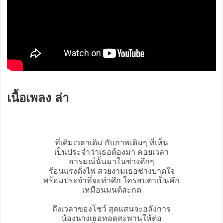
เนื้อเพลง ล่า
ที่เดิมเวลาเดิม กับภาพเดิมๆ ที่เห็น
เป็นประจำว่าเธอต้องมา คอยเวลา
อารมณ์นั้นมาในช่วงดึกๆ
ร้อนแรงดั่งไฟ สวยงามเธอช่างบาดใจ
พร้อมประจำที่จะทำศึก ใครสบตาเป็นคึก
เหมือนมนต์สะกด
ถึงเวลาของโชว์ สุดแสนจะอลังการ
น้องนางเธอทอดสะพานให้ต่อ