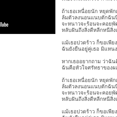
ถ้าเธอเหนื่อยนัก หยุดพัก
ล้มตัวลงนอนแนบตักฉันนี
จะหนาวจะร้อนจะคอยพัด
หลับฝันถึงสิ่งดีหลีกหนีสิ่
แม้เธอปวดร้าว ก็ขอเพียงส
ฉันยังยืนอยู่คู่เธอ มิแห
หากเธออยากถาม ว่าฉัน
ฉันคือหัวใจศรัทธาของ
ถ้าเธอเหนื่อยนัก หยุดพัก
ล้มตัวลงนอนแนบตักฉันนี
จะหนาวจะร้อนจะคอยพัด
หลับฝันถึงสิ่งดีหลีกหนีสิ่
แม้เธอปวดร้าว ก็ขอเพียงส