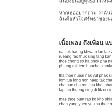
ฉันยังยืนอยู่คู่เธอ มิแห
หากเธออยากถาม ว่าฉัน
ฉันคือหัวใจศรัทธาของ
เนื้อเพลง ถึงเพื่อน
nai lok haeng khwam fan lae 
rueang rao thuk sing tang ka
thoe chong so ha phok pha n
phiang rak tem huachai kaml
tha thoe nueai nak yut phak s
lom tua long non naep tak cha
cha nao cha ron cha khoi phat
lap fan thueng sing di lik ni si
mae thoe puat rao ko kho phi
chan yang yuen yu khu thoe m