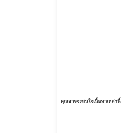
คุณอาจจะสนใจเนื้อหาเหล่านี้