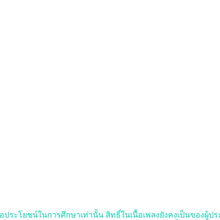
ื่อประโยชน์ในการศึกษาเท่านั้น สิทธิ์ในเนื้อเพลงยังคงเป็นของผู้ประพัน