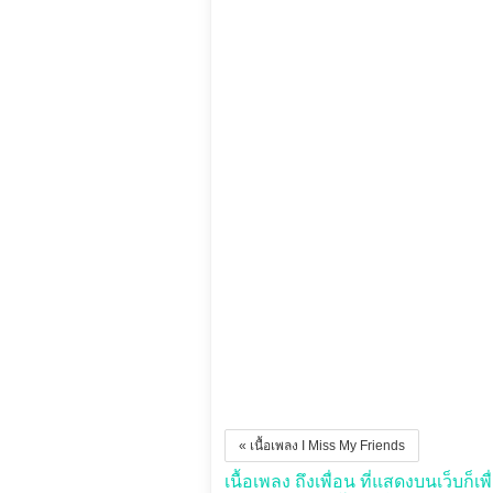
« เนื้อเพลง I Miss My Friends
เนื้อเพลง ถึงเพื่อน ที่แสดงบนเว็บก็เพ