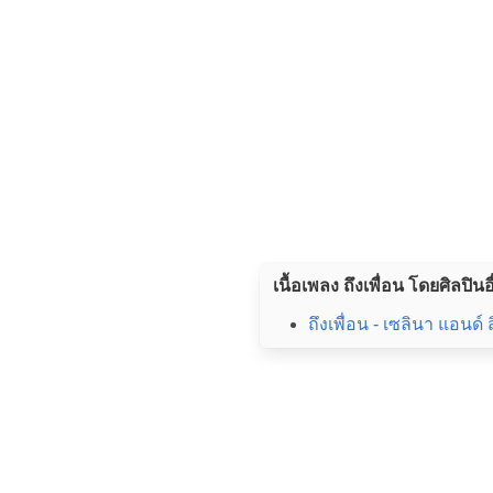
เนื้อเพลง ถึงเพื่อน โดยศิลปินอ
ถึงเพื่อน - เซลินา แอนด์ 