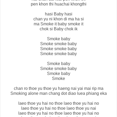
pen khon thi huachai khongthi
hasi Baby hasi
chan yu ni khon di ma ha si
ma Smoke it baby smoke it
chok si Baby chok ik
Smoke baby
Smoke smoke baby
Smoke smoke baby
Smoke smoke baby
Smoke baby
Smoke smoke baby
Smoke baby
Smoke
chan ro thoe yu thoe yu haeng nai yai mai rip ma
Smoking alone man chang dot diao luea phiang eka
laeo thoe yu hai no thoe laeo thoe yu hai no
laeo thoe yu hai no thoe laeo thoe yu nai
laeo thoe yu hai no thoe laeo thoe yu hai no