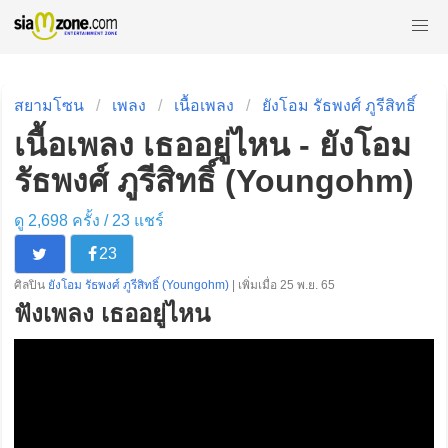
สยามโซน
เพลง
เนื้อเพลง
ยังโอม รัธพงศ์ ภูรีสิทธิ์
เนื้อเพลง เธออยู่ไหน - ยังโอม
รัธพงศ์ ภูรีสิทธิ์ (Youngohm)
ดู 2,698 ครั้ง /
23
แชร์
23
ศิลปิน
ยังโอม รัธพงศ์ ภูรีสิทธิ์ (Youngohm)
| เพิ่มเมื่อ 25 พ.ย. 65
ฟังเพลง เธออยู่ไหน