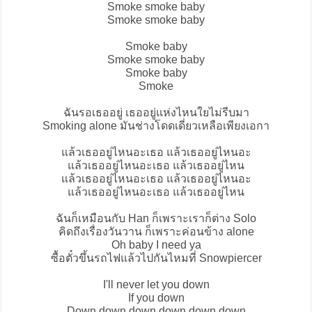
Smoke smoke baby
Smoke smoke baby
Smoke baby
Smoke smoke baby
Smoke baby
Smoke
ฉันรอเธออยู่ เธออยู่แห่งไหนใยไม่รีบมา
Smoking alone มันช่างโดดเดี่ยวเหลือเพียงเอกา
แล้ว
เธออยู่ไหน
อะเธอ แล้วเธออยู่ไหนอะ
แล้วเธออยู่ไหนอะเธอ แล้วเธออยู่ไหน
แล้วเธออยู่ไหนอะเธอ แล้วเธออยู่ไหนอะ
แล้วเธออยู่ไหนอะเธอ แล้วเธออยู่ไหน
ฉันก็เหมือนกับ Han ก็เพราะเราก็ต่าง Solo
คิดถึงเรื่องวันวาน ก็เพราะค่อนข้าง alone
Oh baby I need ya
ซื้อตั๋วขึ้นรถไฟแล้วไปกันไหมที่ Snowpiercer
I'll never let you down
If you down
Down down down down down down