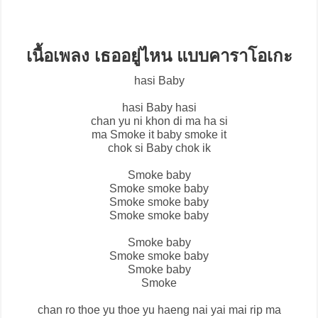
เนื้อเพลง เธออยู่ไหน แบบคาราโอเกะ
hasi Baby
hasi Baby hasi
chan yu ni khon di ma ha si
ma Smoke it baby smoke it
chok si Baby chok ik
Smoke baby
Smoke smoke baby
Smoke smoke baby
Smoke smoke baby
Smoke baby
Smoke smoke baby
Smoke baby
Smoke
chan ro thoe yu thoe yu haeng nai yai mai rip ma