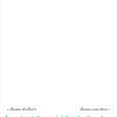
« เนื้อเพลง เด็กเลี้ยงไก่
เนื้อเพลง เบลอ (Blur) »