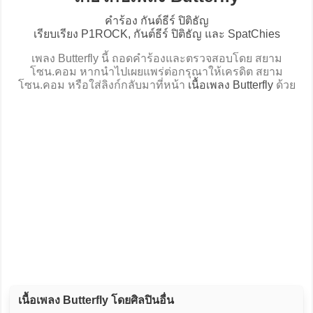
คำร้อง กันต์ธีร์ ปิติธัญ
เรียบเรียง P1ROCK, กันต์ธีร์ ปิติธัญ และ SpatChies
เพลง Butterfly นี้ ถอดคำร้องและตรวจสอบโดย สยาม
โซน.คอม หากนำไปเผยแพร่ต่อกรุณาให้เครดิต สยาม
โซน.คอม หรือใส่ลิงก์กลับมาที่หน้า
เนื้อเพลง Butterfly
ด้วย
เนื้อเพลง Butterfly โดยศิลปินอื่น