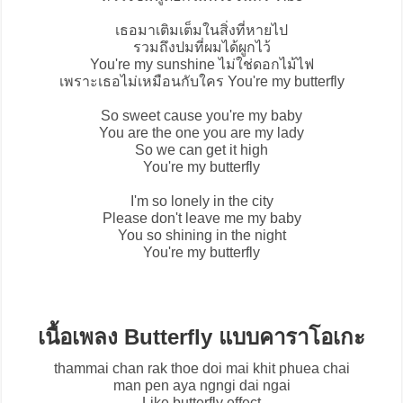
เธอมาเติมเต็มในสิ่งที่หายไป
รวมถึงปมที่ผมได้ผูกไว้
You're my sunshine ไม่ใช่ดอกไม้ไฟ
เพราะเธอไม่เหมือนกับใคร You're my butterfly
So sweet cause you're my baby
You are the one you are my lady
So we can get it high
You're my butterfly
I'm so lonely in the city
Please don't leave me my baby
You so shining in the night
You're my butterfly
เนื้อเพลง Butterfly แบบคาราโอเกะ
thammai chan rak thoe doi mai khit phuea chai
man pen aya ngngi dai ngai
Like butterfly effect