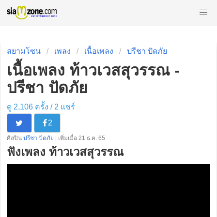
สยามโซน
เพลง
เนื้อเพลง
ปรีชา ปัดภัย
เนื้อเพลง ท้าวเวสสุวรรณ -
ปรีชา ปัดภัย
ดู 2,106 ครั้ง /
2
แชร์
2
ศิลปิน
ปรีชา ปัดภัย
| เพิ่มเมื่อ 21 ธ.ค. 65
ฟังเพลง ท้าวเวสสุวรรณ