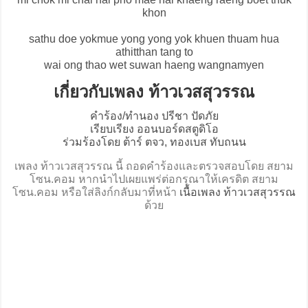
khon
sathu doe yokmue yong yong yok khuen thuam hua
athitthan tang to
wai ong thao wet suwan haeng wangnamyen
เกี่ยวกับเพลง ท้าวเวสสุวรรณ
คำร้อง/ทำนอง ปรีชา ปัดภัย
เรียบเรียง ออนบอร์ดสตูดิโอ
ร่วมร้องโดย ต้าร์ ตจว, ทองเบส ทับถนน
เพลง ท้าวเวสสุวรรณ นี้ ถอดคำร้องและตรวจสอบโดย สยาม
โซน.คอม หากนำไปเผยแพร่ต่อกรุณาให้เครดิต สยาม
โซน.คอม หรือใส่ลิงก์กลับมาที่หน้า
เนื้อเพลง ท้าวเวสสุวรรณ
ด้วย