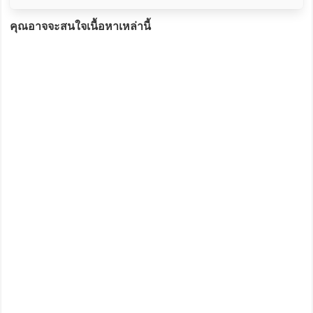
คุณอาจจะสนใจเนื้อหาเหล่านี้