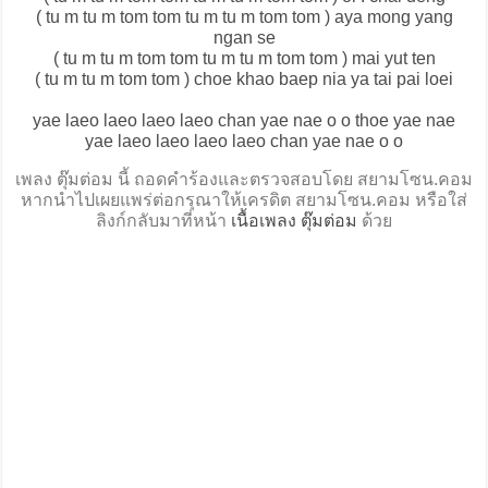
( tu m tu m tom tom tu m tu m tom tom ) aya mong yang
ngan se
( tu m tu m tom tom tu m tu m tom tom ) mai yut ten
( tu m tu m tom tom ) choe khao baep nia ya tai pai loei
yae laeo laeo laeo laeo chan yae nae o o thoe yae nae
yae laeo laeo laeo laeo chan yae nae o o
เพลง ตุ๊มต่อม นี้ ถอดคำร้องและตรวจสอบโดย สยามโซน.คอม
หากนำไปเผยแพร่ต่อกรุณาให้เครดิต สยามโซน.คอม หรือใส่
ลิงก์กลับมาที่หน้า
เนื้อเพลง ตุ๊มต่อม
ด้วย