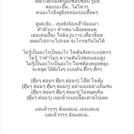
เดี๋ยวได้เรื่องคนยิ่งชอบชอบ รู้มั้ย
พอเถอะอึ๊ม.. ไม่ไหวๆ
คนอะไรยิ่งดูยิ่งหล่อแบบเหี้ยมๆ
ดูเด่ะยัง... เธอยังจ้องเอ๊าจ้องเอา
ทำตัวเบา ทำเซมาเฉียดตลอด
เธอเล่นเงี้ยะ ใจฉันวูบวาบ เดี๋ยวช็อต
เผลอไปเกาะไปกอด จะโกรธกันไม่ได้
ไม่รู้เป็นอะไรเป็นอะไร ใจเต้นจังหวะแปลกๆ
ไม่รู้ ว่าทำไมๆ ความดันไปชอบเธอสูง
ไม่รู้เป็นอะไรเป็นอะไร ใจเซต้องคอยพยุง
จะหยุด ได้ยังไงๆ แบบมัน ตึ้กๆ ตั้กๆ
(ตุ๊มๆ ต่อมๆ ตุ๊มๆ ต่อมๆ) โอ๊ย! ใจเด้ง
(ตุ๊มๆ ต่อมๆ ตุ๊มๆ ต่อมๆ) อย่ามองอย่างงั้นเซ่ะ
(ตุ๊มๆ ต่อมๆ ตุ๊มๆ ต่อมๆ) ไม่หยุดเต้น
(ตุ๊มๆ ต่อมๆ) เจอเข้าแบบเนี้ยะตายไปเลย
แย่แล้วๆๆๆ ฉันแย่แน่..เธอแย่แน่
แย่แล้วๆๆๆ ฉันแย่แน่..