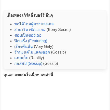
เนื้อเพลง เกิร์ลลี่ เบอร์รี่ อื่นๆ
ขอได้ไหมผู้ชายของเธอ
สวย เริ่ด เชิด...ยอม
(Berry Secret)
ชอบเป็นของเธอ
ฟิเจอริ่ง (Featuring)
เรื่องคืนนั้น
(Very Girly)
รักนะแต่ไม่แสดงออก
(Gossip)
แฟนเก็บ
(Reality)
กอสสิป (Gossip)
(Gossip)
คุณอาจจะสนใจเนื้อหาเหล่านี้