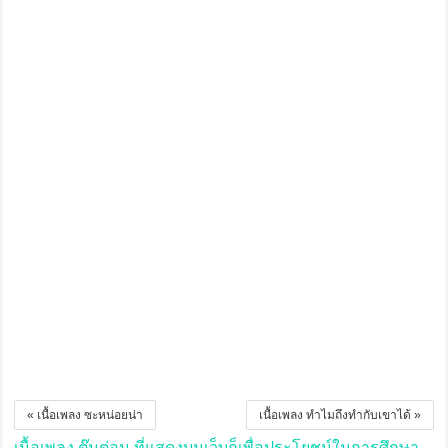
« เนื้อเพลง ซะหน่อยน่า
เนื้อเพลง ทำไมถึงทำกับเขาได้ »
เนื้อเพลง ตุ๊มต่อม ที่แสดงบนเว็บก็เพื่อประโยชน์ในการศึกษา