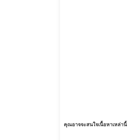
คุณอาจจะสนใจเนื้อหาเหล่านี้