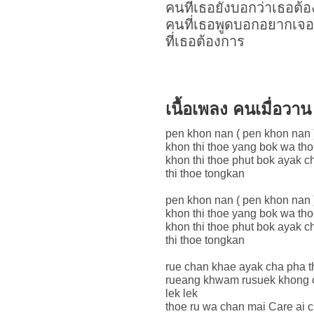
คนที่เธอยังบอกว่าเธอต้
คนที่เธอพูดบอกอยากเจอ
ที่เธอต้องการ
เนื้อเพลง คนเมื่อว
pen khon nan ( pen khon nan 
khon thi thoe yang bok wa tho
khon thi thoe phut bok ayak
thi thoe tongkan
pen khon nan ( pen khon nan 
khon thi thoe yang bok wa tho
khon thi thoe phut bok ayak
thi thoe tongkan
rue chan khae ayak cha pha th
rueang khwam rusuek khong c
lek lek
thoe ru wa chan mai Care ai 