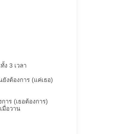
ทั้ง 3 เวลา
ันยังต้องการ (แค่เธอ)
องการ (เธอต้องการ)
เมื่อวาน