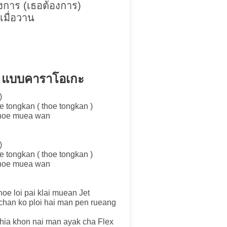
องการ (เธอต้องการ)
เมื่อวาน
าน แบบคาราโอเกะ
)
e tongkan ( thoe tongkan )
 choe muea wan
)
e tongkan ( thoe tongkan )
 choe muea wan
oe loi pai klai muean Jet
han ko ploi hai man pen rueang
chia khon nai man ayak cha Flex