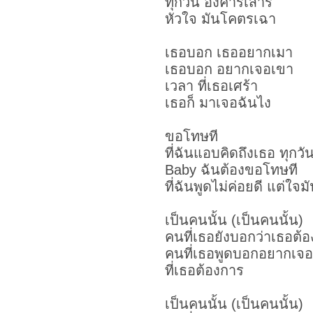
ทุกวัน อังคารเสาร์
หัวใจ มันโคตรเฉา
เธอบอก เธออยากเมา
เธอบอก อยากเจอเขา
เวลา ที่เธอเศร้า
เธอก็ มาเจอฉันไง
ขอโทษที
ที่ฉันแอบคิดถึงเธอ ทุกวัน
Baby ฉันต้องขอโทษที
ที่ฉันพูดไม่ค่อยดี แต่ใจม
เป็นคนนั้น (เป็นคนนั้น)
คนที่เธอยังบอกว่าเธอต้
คนที่เธอพูดบอกอยากเจอ
ที่เธอต้องการ
เป็นคนนั้น (เป็นคนนั้น)