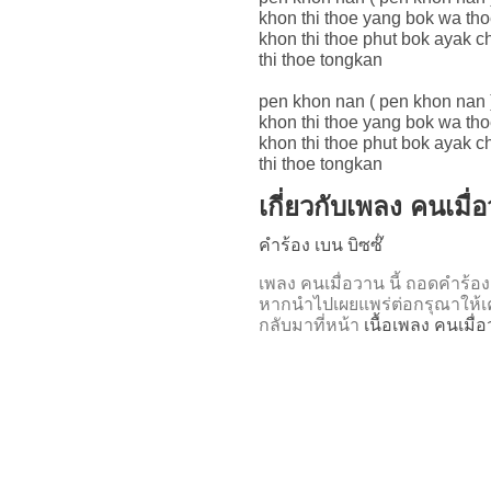
khon thi thoe yang bok wa tho
khon thi thoe phut bok ayak
thi thoe tongkan
pen khon nan ( pen khon nan 
khon thi thoe yang bok wa tho
khon thi thoe phut bok ayak
thi thoe tongkan
เกี่ยวกับเพลง คนเมื่
คำร้อง เบน บิซซ๊่
เพลง คนเมื่อวาน นี้ ถอดคำ
หากนำไปเผยแพร่ต่อกรุณาให้เค
กลับมาที่หน้า
เนื้อเพลง คนเมื่