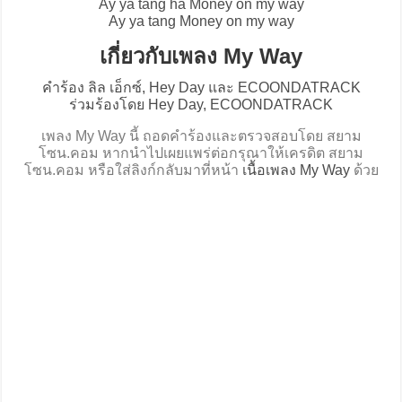
Ay ya tang ha Money on my way
Ay ya tang Money on my way
เกี่ยวกับเพลง My Way
คำร้อง ลิล เอ็กซ์, Hey Day และ ECOONDATRACK
ร่วมร้องโดย Hey Day, ECOONDATRACK
เพลง My Way นี้ ถอดคำร้องและตรวจสอบโดย สยาม
โซน.คอม หากนำไปเผยแพร่ต่อกรุณาให้เครดิต สยาม
โซน.คอม หรือใส่ลิงก์กลับมาที่หน้า
เนื้อเพลง My Way
ด้วย