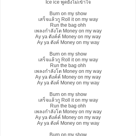
Ice ice พูดยังไม่เข้าใจ
Burn on my show
เสร็จแล้วกู Roll it on my way
Run the bag ohh
เพลงกำลังโต Money on my way
Ay ya ตังค์ค์ Money on my way
Ay ya ตังค์ Money on my way
Burn on my show
เสร็จแล้วกู Roll it on my way
Run the bag ohh
เพลงกำลังโต Money on my way
Ay ya ตังค์ค์ Money on my way
Ay ya ตังค์ Money on my way
Burn on my show
เสร็จแล้วกู Roll it on my way
Run the bag ohh
เพลงกำลังโต Money on my way
Ay ya ตังค์ค์ Money on my way
Ay ya ตังค์ Money on my way
Burn on my show