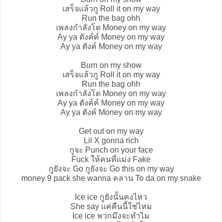
เสร็จแล้วกู Roll it on my way
Run the bag ohh
เพลงกำลังโต Money on my way
Ay ya ตังค์ค์ Money on my way
Ay ya ตังค์ Money on my way
Burn on my show
เสร็จแล้วกู Roll it on my way
Run the bag ohh
เพลงกำลังโต Money on my way
Ay ya ตังค์ค์ Money on my way
Ay ya ตังค์ Money on my way
Get out on my way
Lil X gonna rich
กูจะ Punch on your face
Fuck ให้คนที่แม่ง Fake
กูยังจะ Go กูยังจะ Go this on my way
money 9 pack she wanna คลาน To da on my snake
Ice ice กูยังนั้นคงไหว
She say แค่คืนนี้ใช่ไหม
Ice ice พวกมึงจะทำไม