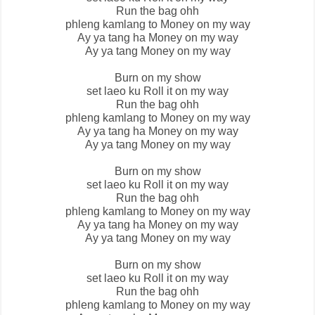
Run the bag ohh
phleng kamlang to Money on my way
Ay ya tang ha Money on my way
Ay ya tang Money on my way
Burn on my show
set laeo ku Roll it on my way
Run the bag ohh
phleng kamlang to Money on my way
Ay ya tang ha Money on my way
Ay ya tang Money on my way
Burn on my show
set laeo ku Roll it on my way
Run the bag ohh
phleng kamlang to Money on my way
Ay ya tang ha Money on my way
Ay ya tang Money on my way
Burn on my show
set laeo ku Roll it on my way
Run the bag ohh
phleng kamlang to Money on my way