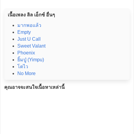
เนื้อเพลง ลิล เอ็กซ์ อื่นๆ
มากพอแล้ว
Empty
Just U Call
Sweet Valant
Phoenix
ยิ้มปู่ (Yimpu)
โตไว
No More
คุณอาจจะสนใจเนื้อหาเหล่านี้