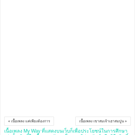
« เนื้อเพลง แค่เพียงต้องการ
เนื้อเพลง เขาสมเจ้าเฮาสมปูน »
เนื้อเพลง My Way ที่แสดงบนเว็บก็เพื่อประโยชน์ในการศึกษา