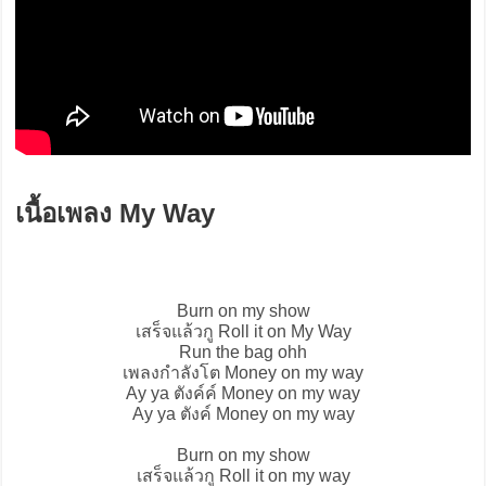
เนื้อเพลง My Way
Burn on my show
เสร็จแล้วกู Roll it on
My Way
Run the bag ohh
เพลงกำลังโต Money on my way
Ay ya ตังค์ค์ Money on my way
Ay ya ตังค์ Money on my way
Burn on my show
เสร็จแล้วกู Roll it on my way