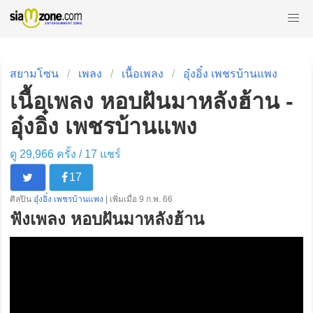
สยามโซน
เพลง
เนื้อเพลง
อุ๋งอิ๋ง เพชรบ้านแพง
เนื้อเพลง หอบฝันมาหลังฮ้าน -
อุ๋งอิ๋ง เพชรบ้านแพง
ดู 29,966 ครั้ง /
17
แชร์
17
ศิลปิน
อุ๋งอิ๋ง เพชรบ้านแพง
| เพิ่มเมื่อ 9 ก.พ. 66
ฟังเพลง หอบฝันมาหลังฮ้าน