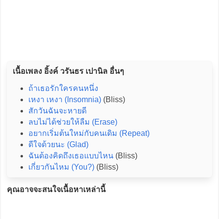
เนื้อเพลง อิ้งค์ วรันธร เปานิล อื่นๆ
ถ้าเธอรักใครคนหนึ่ง
เหงา เหงา (Insomnia)
(Bliss)
สักวันฉันจะหายดี
ลบไม่ได้ช่วยให้ลืม (Erase)
อยากเริ่มต้นใหม่กับคนเดิม (Repeat)
ดีใจด้วยนะ (Glad)
ฉันต้องคิดถึงเธอแบบไหน
(Bliss)
เกี่ยวกันไหม (You?)
(Bliss)
คุณอาจจะสนใจเนื้อหาเหล่านี้