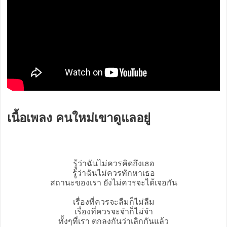
เนื้อเพลง คนใหม่เขาดูแลอยู่
รู้ว่าฉันไม่ควรคิดถึงเธอ
รู้ว่าฉันไม่ควรทักหาเธอ
สถานะของเรา ยังไม่ควรจะได้เจอกัน
เรื่องที่ควรจะลืมก็ไม่ลืม
เรื่องที่ควรจะจำก็ไม่จำ
ทั้งๆที่เรา ตกลงกันว่าเลิกกันแล้ว