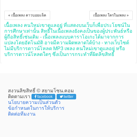
« เนื้อเพลง คาวบอยแจ็ค
เนื้อเพลง ใครในเพลง »
เนื้อเพลง คนใหม่เขาดูแลอยู่ ที่แสดงบนเว็บก็เพื่อประโยชน์ใน
การศึกษาเท่านั้น สิทธิ์ในเนื้อเพลงยังคงเป็นของผู้ประพันธ์หรือ
ผู้ถือสิทธิ์เช่นเดิม - เนื้อเพลงแบบคาราโอเกะได้มาจากการ
แปลงโดยอัตโนมัติ อาจมีความผิดพลาดได้บ้าง - ทางเว็บไซต์
ไม่มีบริการดาวน์โหลด MP3 เพลง คนใหม่เขาดูแลอยู่ หรือ
บริการดาวน์โหลดใดๆ ซึ่งเป็นการกระทำที่ผิดลิขสิทธิ์
สงวนลิขสิทธิ์ © สยามโซน.คอม
ติดตามเรา
facebook
twitter
นโยบายความเป็นส่วนตัว
ข้อกำหนดในการให้บริการ
ติดต่อทีมงาน