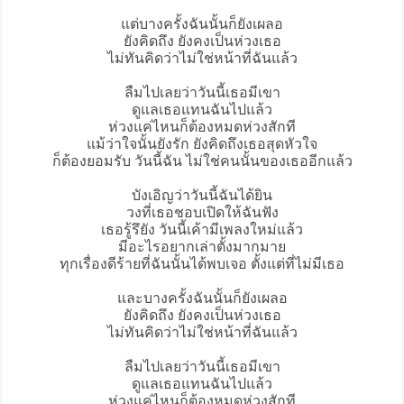
แต่บางครั้งฉันนั้นก็ยังเผลอ
ยังคิดถึง ยังคงเป็นห่วงเธอ
ไม่ทันคิดว่าไม่ใช่หน้าที่ฉันแล้ว
ลืมไปเลยว่าวันนี้เธอมีเขา
ดูแลเธอแทนฉันไปแล้ว
ห่วงแค่ไหนก็ต้องหมดห่วงสักที
แม้ว่าใจนั้นยังรัก ยังคิดถึงเธอสุดหัวใจ
ก็ต้องยอมรับ วันนี้ฉัน ไม่ใช่คนนั้นของเธออีกแล้ว
บังเอิญว่าวันนี้ฉันได้ยิน
วงที่เธอชอบเปิดให้ฉันฟัง
เธอรู้รึยัง วันนี้เค้ามีเพลงใหม่แล้ว
มีอะไรอยากเล่าตั้งมากมาย
ทุกเรื่องดีร้ายที่ฉันนั้นได้พบเจอ ตั้งแต่ที่ไม่มีเธอ
และบางครั้งฉันนั้นก็ยังเผลอ
ยังคิดถึง ยังคงเป็นห่วงเธอ
ไม่ทันคิดว่าไม่ใช่หน้าที่ฉันแล้ว
ลืมไปเลยว่าวันนี้เธอมีเขา
ดูแลเธอแทนฉันไปแล้ว
ห่วงแค่ไหนก็ต้องหมดห่วงสักที