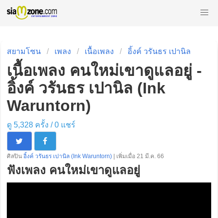
สยามโซน
เพลง
เนื้อเพลง
อิ้งค์ วรันธร เปานิล
เนื้อเพลง คนใหม่เขาดูแลอยู่ -
อิ้งค์ วรันธร เปานิล (Ink
Waruntorn)
ดู 5,328 ครั้ง /
0
แชร์
ศิลปิน
อิ้งค์ วรันธร เปานิล (Ink Waruntorn)
| เพิ่มเมื่อ 21 มี.ค. 66
ฟังเพลง คนใหม่เขาดูแลอยู่