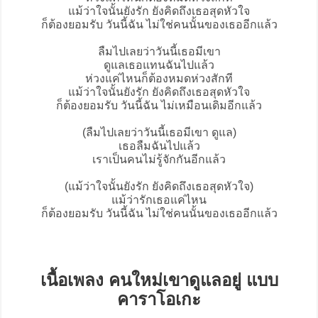
แม้ว่าใจนั้นยังรัก ยังคิดถึงเธอสุดหัวใจ
ก็ต้องยอมรับ วันนี้ฉัน ไม่ใช่คนนั้นของเธออีกแล้ว
ลืมไปเลยว่าวันนี้เธอมีเขา
ดูแลเธอแทนฉันไปแล้ว
ห่วงแค่ไหนก็ต้องหมดห่วงสักที
แม้ว่าใจนั้นยังรัก ยังคิดถึงเธอสุดหัวใจ
ก็ต้องยอมรับ วันนี้ฉัน ไม่เหมือนเดิมอีกแล้ว
(ลืมไปเลยว่าวันนี้เธอมีเขา ดูแล)
เธอลืมฉันไปแล้ว
เราเป็นคนไม่รู้จักกันอีกแล้ว
(แม้ว่าใจนั้นยังรัก ยังคิดถึงเธอสุดหัวใจ)
แม้ว่ารักเธอแค่ไหน
ก็ต้องยอมรับ วันนี้ฉัน ไม่ใช่คนนั้นของเธออีกแล้ว
เนื้อเพลง คนใหม่เขาดูแลอยู่ แบบ
คาราโอเกะ